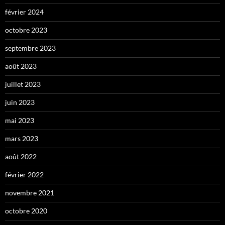
février 2024
octobre 2023
septembre 2023
août 2023
juillet 2023
juin 2023
mai 2023
mars 2023
août 2022
février 2022
novembre 2021
octobre 2020