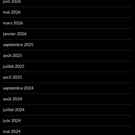
juin 2026
mai 2026
mars 2026
janvier 2026
septembre 2025
août 2025
juillet 2025
avril 2025
septembre 2024
août 2024
juillet 2024
juin 2024
mai 2024