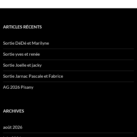
ARTICLES RÉCENTS
Sortie DéDé et Marilyne
Sortie yves et renée
Sortie Joelle et jacky
Sortie Jarnac Pascale et Fabrice
AG 2026 Pisany
ARCHIVES
août 2026