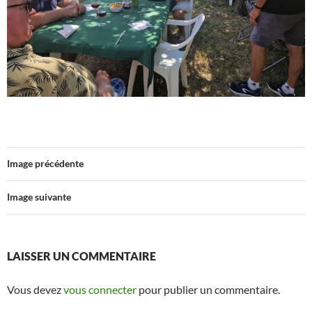
Image précédente
Image suivante
LAISSER UN COMMENTAIRE
Vous devez
vous connecter
pour publier un commentaire.