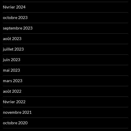
février 2024
octobre 2023
septembre 2023
août 2023
juillet 2023
juin 2023
mai 2023
mars 2023
août 2022
février 2022
novembre 2021
octobre 2020