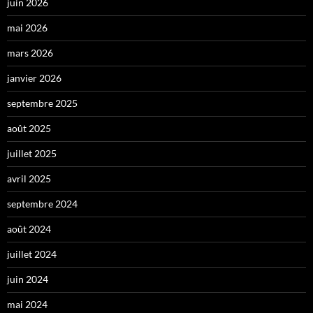
juin 2026
mai 2026
mars 2026
janvier 2026
septembre 2025
août 2025
juillet 2025
avril 2025
septembre 2024
août 2024
juillet 2024
juin 2024
mai 2024