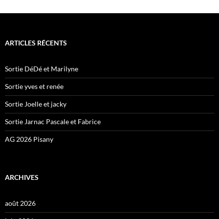
ARTICLES RÉCENTS
Sortie DéDé et Marilyne
Sortie yves et renée
Sortie Joelle et jacky
Sortie Jarnac Pascale et Fabrice
AG 2026 Pisany
ARCHIVES
août 2026