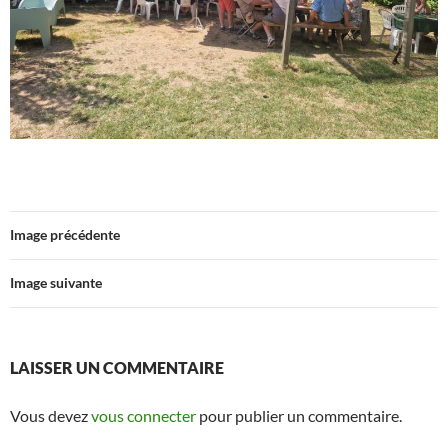
Image précédente
Image suivante
LAISSER UN COMMENTAIRE
Vous devez
vous connecter
pour publier un commentaire.