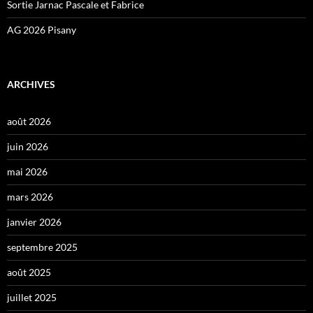
Sortie Jarnac Pascale et Fabrice
AG 2026 Pisany
ARCHIVES
août 2026
juin 2026
mai 2026
mars 2026
janvier 2026
septembre 2025
août 2025
juillet 2025