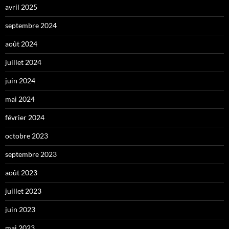
avril 2025
septembre 2024
août 2024
juillet 2024
juin 2024
mai 2024
février 2024
octobre 2023
septembre 2023
août 2023
juillet 2023
juin 2023
mai 2023