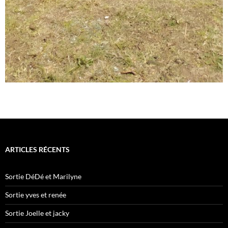
ARTICLES RÉCENTS
Sortie DéDé et Marilyne
Sortie yves et renée
Sortie Joelle et jacky