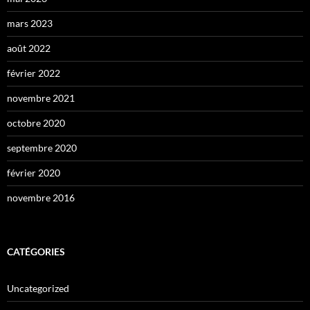
mars 2023
août 2022
février 2022
novembre 2021
octobre 2020
septembre 2020
février 2020
novembre 2016
CATÉGORIES
Uncategorized