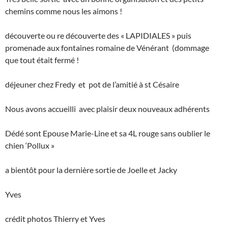
chemins comme nous les aimons !
découverte ou re découverte des « LAPIDIALES » puis
promenade aux fontaines romaine de Vénérant (dommage
que tout était fermé !
déjeuner chez Fredy et pot de l’amitié à st Césaire
Nous avons accueilli avec plaisir deux nouveaux adhérents
Dédé sont Epouse Marie-Line et sa 4L rouge sans oublier le
chien ‘Pollux »
a bientôt pour la dernière sortie de Joelle et Jacky
Yves
crédit photos Thierry et Yves