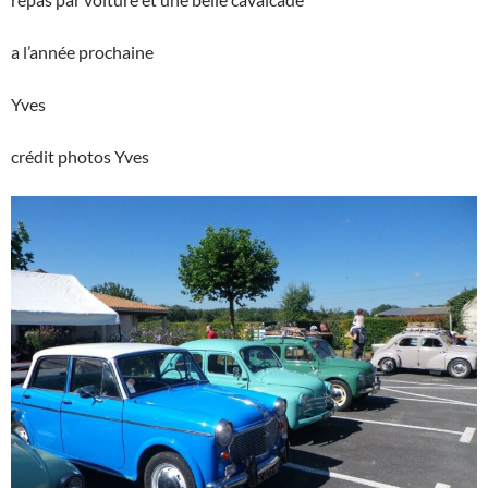
a l’année prochaine
Yves
crédit photos Yves