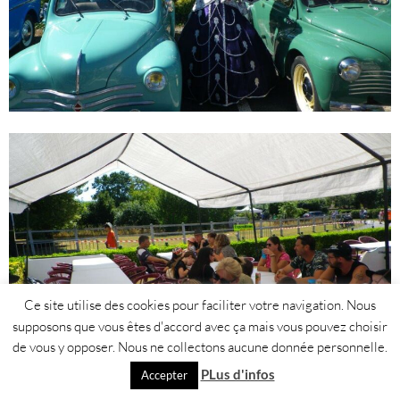
Ce site utilise des cookies pour faciliter votre navigation. Nous
supposons que vous êtes d'accord avec ça mais vous pouvez choisir
de vous y opposer. Nous ne collectons aucune donnée personnelle.
PLus d'infos
Accepter