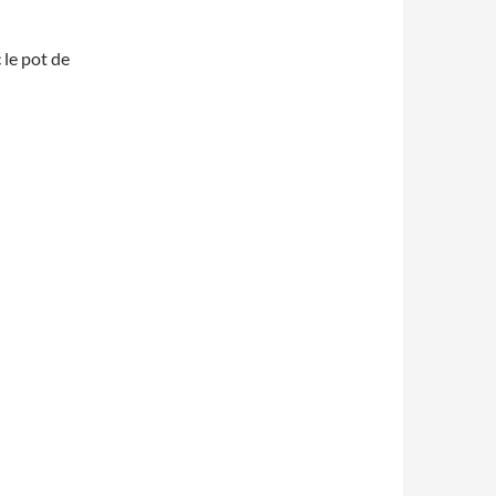
 le pot de