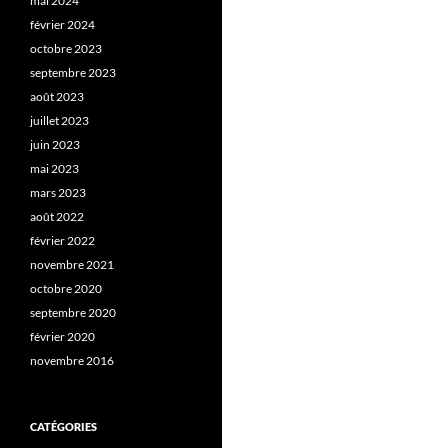
mai 2024
février 2024
octobre 2023
septembre 2023
août 2023
juillet 2023
juin 2023
mai 2023
mars 2023
août 2022
février 2022
novembre 2021
octobre 2020
septembre 2020
février 2020
novembre 2016
CATÉGORIES