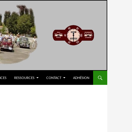
NCES
RESSOURCES
CONTACT
ADHÉSION