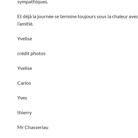
sympathiques.
Et déjà la journée se termine toujours sous la chaleur avec
l’amitié.
Yvelise
crédit photos
Yvelise
Carlos
Yves
thierry
Mr Chasseriau