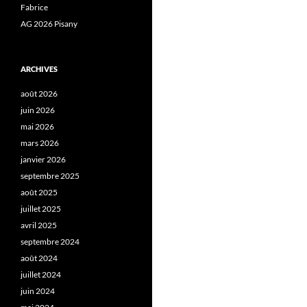
Fabrice
AG 2026 Pisany
ARCHIVES
août 2026
juin 2026
mai 2026
mars 2026
janvier 2026
septembre 2025
août 2025
juillet 2025
avril 2025
septembre 2024
août 2024
juillet 2024
juin 2024