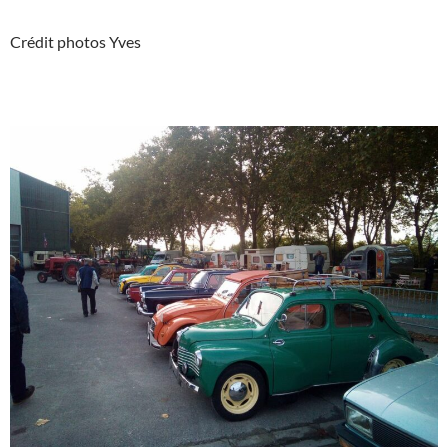
Crédit photos Yves