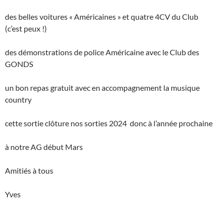
des belles voitures « Américaines » et quatre 4CV du Club
(c’est peux !)
des démonstrations de police Américaine avec le Club des
GONDS
un bon repas gratuit avec en accompagnement la musique
country
cette sortie clôture nos sorties 2024 donc à l’année prochaine
à notre AG début Mars
Amitiés à tous
Yves