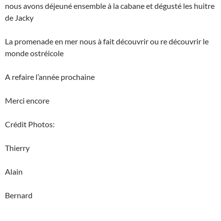
nous avons déjeuné ensemble à la cabane et dégusté les huitre
de Jacky
La promenade en mer nous à fait découvrir ou re découvrir le
monde ostréicole
A refaire l’année prochaine
Merci encore
Crédit Photos:
Thierry
Alain
Bernard