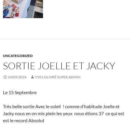
UNCATEGORIZED
SORTIE JOELLE ET JACKY
24/09/2024
YVES OLIVRÉ SUPER ADMIN
Le 15 Septembre
Très belle sortie Avec le soleil ! comme d’habitude Joelle et
Jacky nous en on mis plein les yeux nous étions 37 ce qui est
est le record Absolut