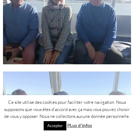
Ce site utilise des cookies pour faciliter votre navigation. Nous
supposons que vous êtes d'accord avec ça mais vous pouvez choisir
de vous y opposer. Nous ne collectons aucune donnée personnelle.
PLus d'infos
Accepter