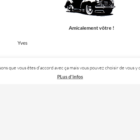
Amicalement vôtre !
Yves
posons que vous êtes d'accord avec ça mais vous pouvez choisir de vous
PLus d'infos