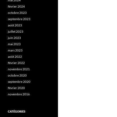
mai 2024
février 2024
octobre 2023
septembre 2023
août 2023
juillet 2023
juin 2023
mai 2023
mars 2023
août 2022
février 2022
novembre 2021
octobre 2020
septembre 2020
février 2020
novembre 2016
CATÉGORIES