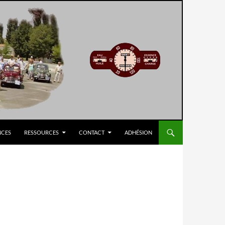
NCES
RESSOURCES
CONTACT
ADHÉSION