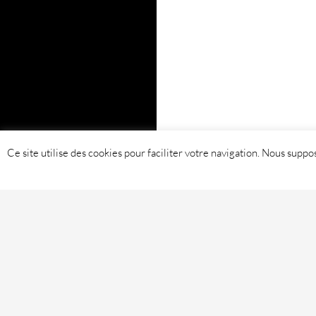
Ce site utilise des cookies pour faciliter votre navigation. Nous sup