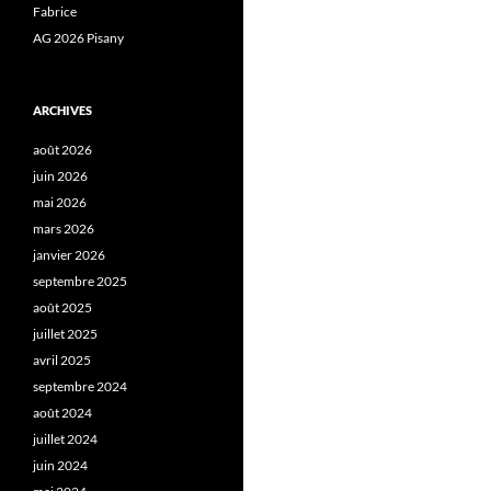
Fabrice
AG 2026 Pisany
ARCHIVES
août 2026
juin 2026
mai 2026
mars 2026
janvier 2026
septembre 2025
août 2025
juillet 2025
avril 2025
septembre 2024
août 2024
juillet 2024
juin 2024