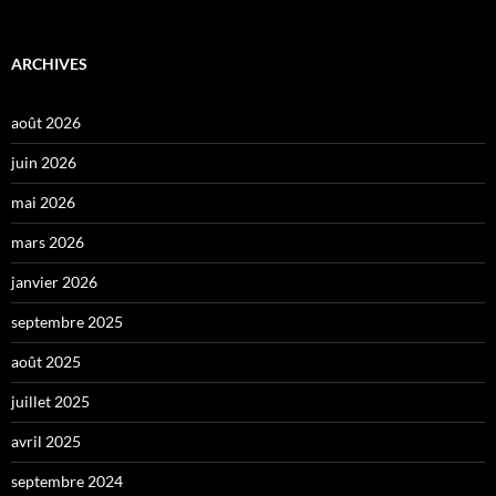
ARCHIVES
août 2026
juin 2026
mai 2026
mars 2026
janvier 2026
septembre 2025
août 2025
juillet 2025
avril 2025
septembre 2024