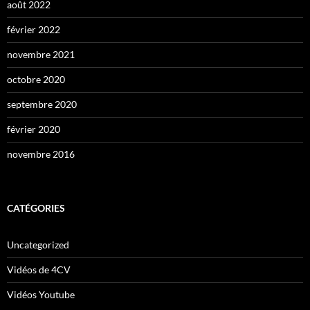
août 2022
février 2022
novembre 2021
octobre 2020
septembre 2020
février 2020
novembre 2016
CATÉGORIES
Uncategorized
Vidéos de 4CV
Vidéos Youtube