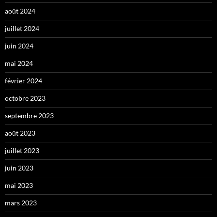
août 2024
juillet 2024
juin 2024
mai 2024
février 2024
octobre 2023
septembre 2023
août 2023
juillet 2023
juin 2023
mai 2023
mars 2023