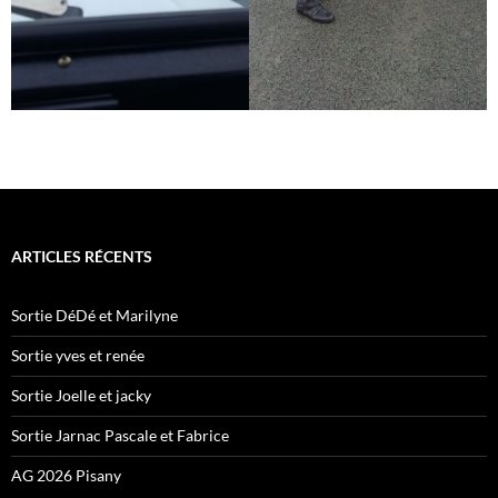
ARTICLES RÉCENTS
Sortie DéDé et Marilyne
Sortie yves et renée
Sortie Joelle et jacky
Sortie Jarnac Pascale et Fabrice
AG 2026 Pisany