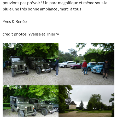
pouvions pas prévoir ! Un parc magnifique et même sous la
pluie une trés bonne ambiance , merci à tous
Yves & Renée
crédit photos Yvelise et Thierry