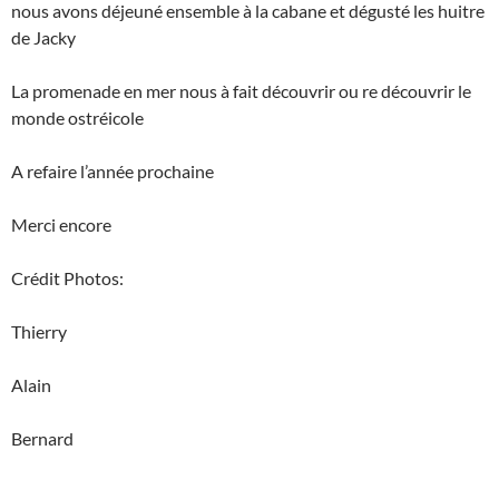
nous avons déjeuné ensemble à la cabane et dégusté les huitre
de Jacky
La promenade en mer nous à fait découvrir ou re découvrir le
monde ostréicole
A refaire l’année prochaine
Merci encore
Crédit Photos:
Thierry
Alain
Bernard