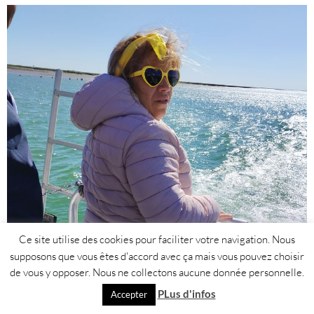
Ce site utilise des cookies pour faciliter votre navigation. Nous
supposons que vous êtes d'accord avec ça mais vous pouvez choisir
de vous y opposer. Nous ne collectons aucune donnée personnelle.
PLus d'infos
Accepter