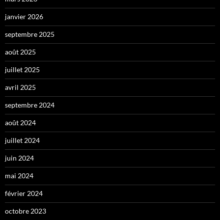
janvier 2026
septembre 2025
août 2025
juillet 2025
avril 2025
septembre 2024
août 2024
juillet 2024
juin 2024
mai 2024
février 2024
octobre 2023