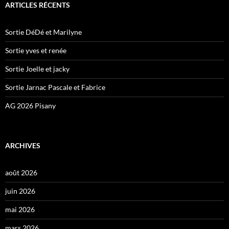
ARTICLES RÉCENTS
Sortie DéDé et Marilyne
Sortie yves et renée
Sortie Joelle et jacky
Sortie Jarnac Pascale et Fabrice
AG 2026 Pisany
ARCHIVES
août 2026
juin 2026
mai 2026
mars 2026