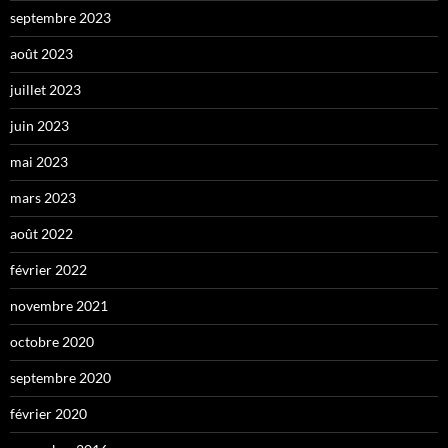
septembre 2023
août 2023
juillet 2023
juin 2023
mai 2023
mars 2023
août 2022
février 2022
novembre 2021
octobre 2020
septembre 2020
février 2020