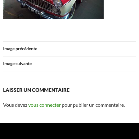
Image précédente
Image suivante
LAISSER UN COMMENTAIRE
Vous devez
vous connecter
pour publier un commentaire.