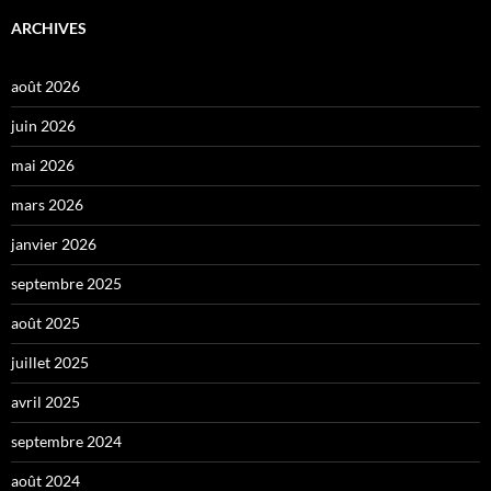
ARCHIVES
août 2026
juin 2026
mai 2026
mars 2026
janvier 2026
septembre 2025
août 2025
juillet 2025
avril 2025
septembre 2024
août 2024