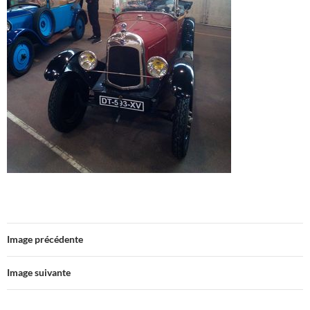
Image précédente
Image suivante