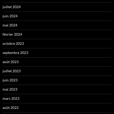
juillet 2024
juin 2024
mai 2024
février 2024
octobre 2023
septembre 2023
août 2023
juillet 2023
juin 2023
mai 2023
mars 2023
août 2022