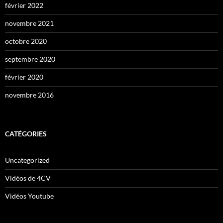
février 2022
novembre 2021
octobre 2020
septembre 2020
février 2020
novembre 2016
CATÉGORIES
Uncategorized
Vidéos de 4CV
Vidéos Youtube