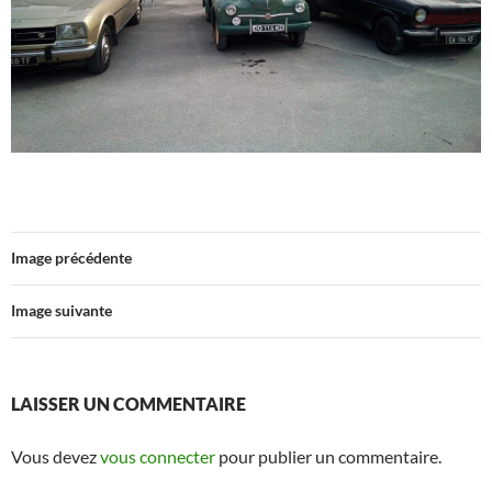
Image précédente
Image suivante
LAISSER UN COMMENTAIRE
Vous devez
vous connecter
pour publier un commentaire.