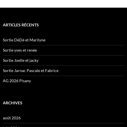
ARTICLES RÉCENTS
Sortie DéDé et Marilyne
Sortie yves et renée
Sortie Joelle et jacky
Sortie Jarnac Pascale et Fabrice
AG 2026 Pisany
ARCHIVES
août 2026