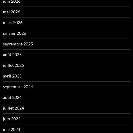
juin 2026
mai 2026
mars 2026
janvier 2026
septembre 2025
août 2025
juillet 2025
avril 2025
septembre 2024
août 2024
juillet 2024
juin 2024
mai 2024