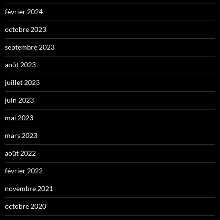
février 2024
octobre 2023
septembre 2023
août 2023
juillet 2023
juin 2023
mai 2023
mars 2023
août 2022
février 2022
novembre 2021
octobre 2020