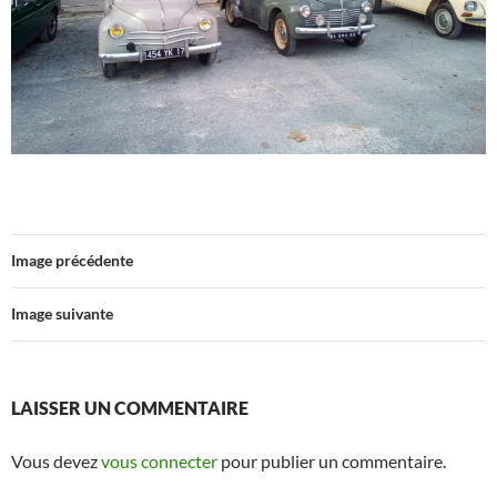
Image précédente
Image suivante
LAISSER UN COMMENTAIRE
Vous devez
vous connecter
pour publier un commentaire.