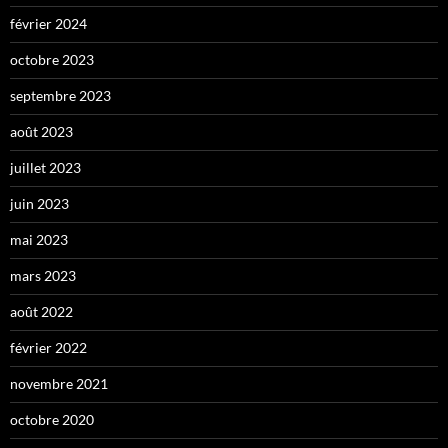
février 2024
octobre 2023
septembre 2023
août 2023
juillet 2023
juin 2023
mai 2023
mars 2023
août 2022
février 2022
novembre 2021
octobre 2020