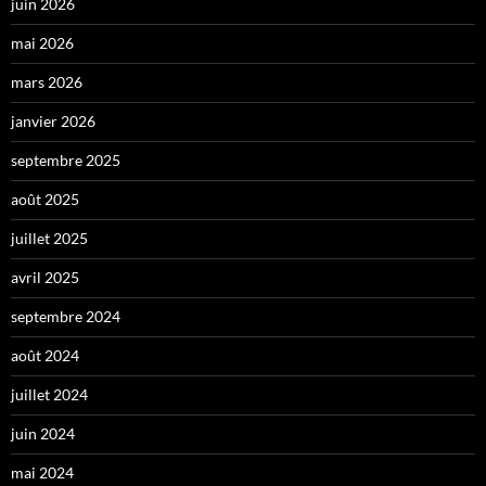
juin 2026
mai 2026
mars 2026
janvier 2026
septembre 2025
août 2025
juillet 2025
avril 2025
septembre 2024
août 2024
juillet 2024
juin 2024
mai 2024