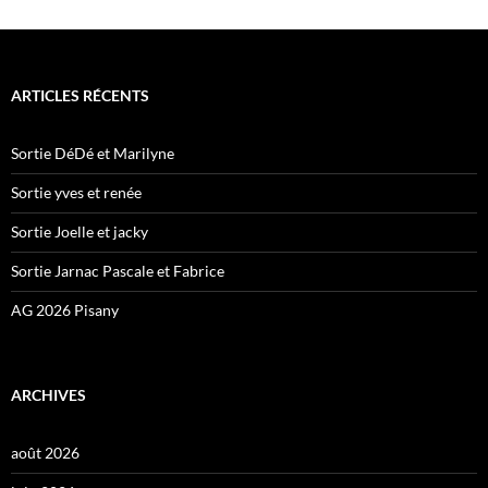
ARTICLES RÉCENTS
Sortie DéDé et Marilyne
Sortie yves et renée
Sortie Joelle et jacky
Sortie Jarnac Pascale et Fabrice
AG 2026 Pisany
ARCHIVES
août 2026