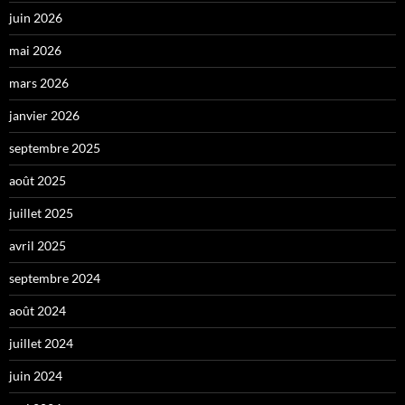
juin 2026
mai 2026
mars 2026
janvier 2026
septembre 2025
août 2025
juillet 2025
avril 2025
septembre 2024
août 2024
juillet 2024
juin 2024