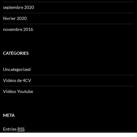
septembre 2020
février 2020
novembre 2016
CATÉGORIES
Uncategorized
Vidéos de 4CV
Vidéos Youtube
META
Entries
RSS
Comments
RSS