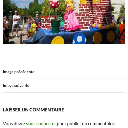
Image précédente
Image suivante
LAISSER UN COMMENTAIRE
Vous devez
vous connecter
pour publier un commentaire.