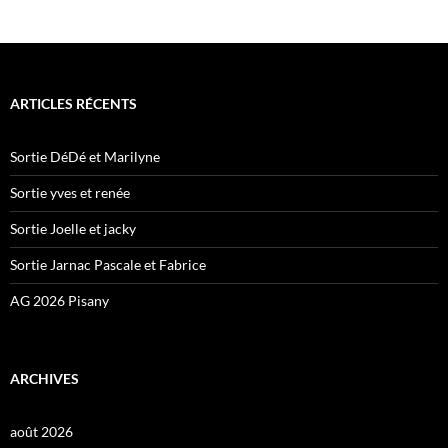
ARTICLES RÉCENTS
Sortie DéDé et Marilyne
Sortie yves et renée
Sortie Joelle et jacky
Sortie Jarnac Pascale et Fabrice
AG 2026 Pisany
ARCHIVES
août 2026