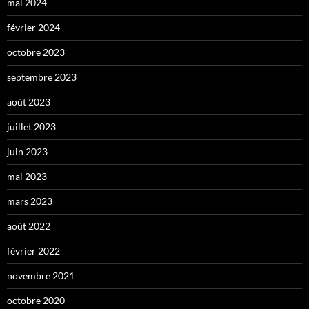
mai 2024
février 2024
octobre 2023
septembre 2023
août 2023
juillet 2023
juin 2023
mai 2023
mars 2023
août 2022
février 2022
novembre 2021
octobre 2020