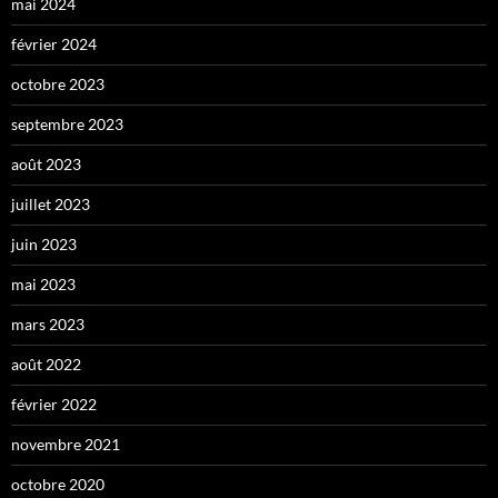
mai 2024
février 2024
octobre 2023
septembre 2023
août 2023
juillet 2023
juin 2023
mai 2023
mars 2023
août 2022
février 2022
novembre 2021
octobre 2020