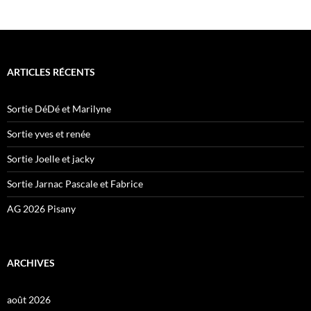
ARTICLES RÉCENTS
Sortie DéDé et Marilyne
Sortie yves et renée
Sortie Joelle et jacky
Sortie Jarnac Pascale et Fabrice
AG 2026 Pisany
ARCHIVES
août 2026