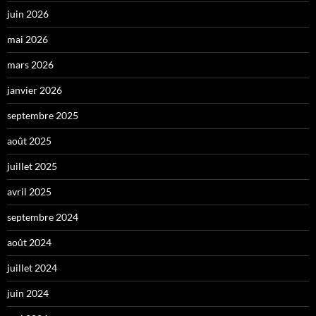
juin 2026
mai 2026
mars 2026
janvier 2026
septembre 2025
août 2025
juillet 2025
avril 2025
septembre 2024
août 2024
juillet 2024
juin 2024