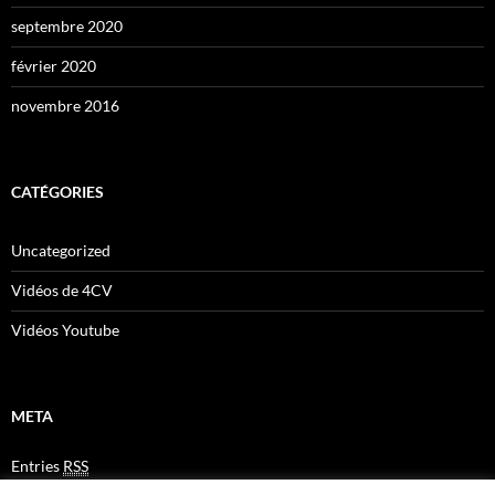
septembre 2020
février 2020
novembre 2016
CATÉGORIES
Uncategorized
Vidéos de 4CV
Vidéos Youtube
META
Entries
RSS
Comments
RSS