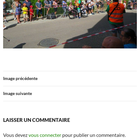
Image précédente
Image suivante
LAISSER UN COMMENTAIRE
Vous devez
vous connecter
pour publier un commentaire.