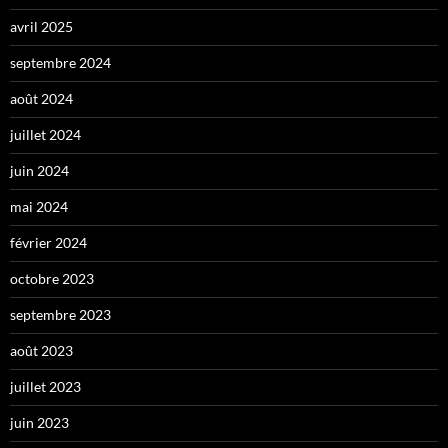
avril 2025
septembre 2024
août 2024
juillet 2024
juin 2024
mai 2024
février 2024
octobre 2023
septembre 2023
août 2023
juillet 2023
juin 2023