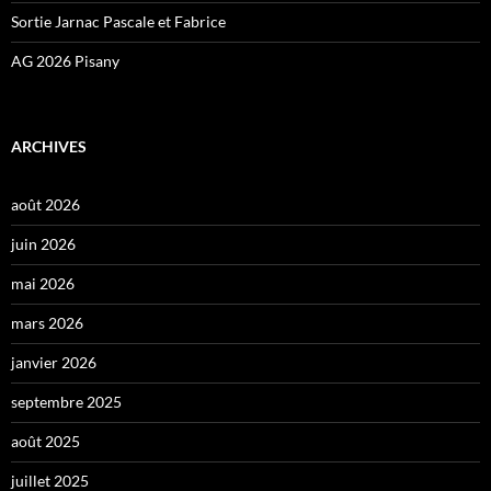
Sortie Jarnac Pascale et Fabrice
AG 2026 Pisany
ARCHIVES
août 2026
juin 2026
mai 2026
mars 2026
janvier 2026
septembre 2025
août 2025
juillet 2025