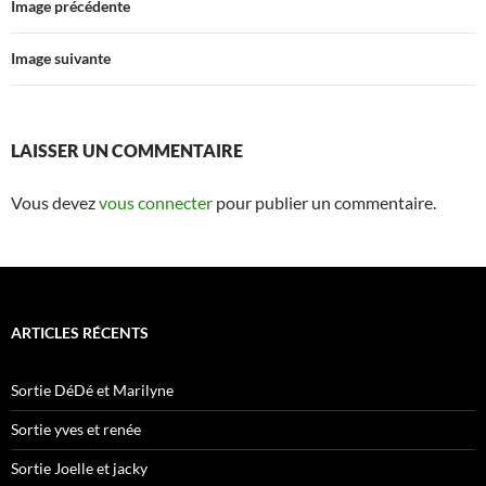
Image précédente
Image suivante
LAISSER UN COMMENTAIRE
Vous devez
vous connecter
pour publier un commentaire.
ARTICLES RÉCENTS
Sortie DéDé et Marilyne
Sortie yves et renée
Sortie Joelle et jacky