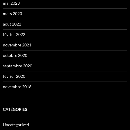
mai 2023
mars 2023
août 2022
février 2022
novembre 2021
octobre 2020
septembre 2020
février 2020
novembre 2016
CATÉGORIES
Uncategorized