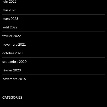
juin 2023
mai 2023
mars 2023
août 2022
février 2022
novembre 2021
octobre 2020
septembre 2020
février 2020
novembre 2016
CATÉGORIES