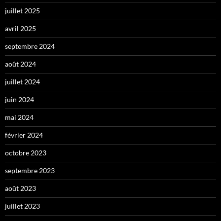
juillet 2025
avril 2025
septembre 2024
août 2024
juillet 2024
juin 2024
mai 2024
février 2024
octobre 2023
septembre 2023
août 2023
juillet 2023