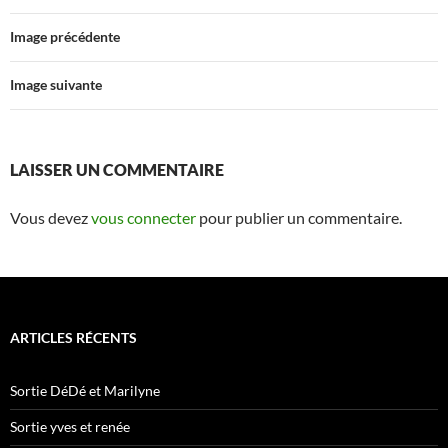
Image précédente
Image suivante
LAISSER UN COMMENTAIRE
Vous devez
vous connecter
pour publier un commentaire.
ARTICLES RÉCENTS
Sortie DéDé et Marilyne
Sortie yves et renée