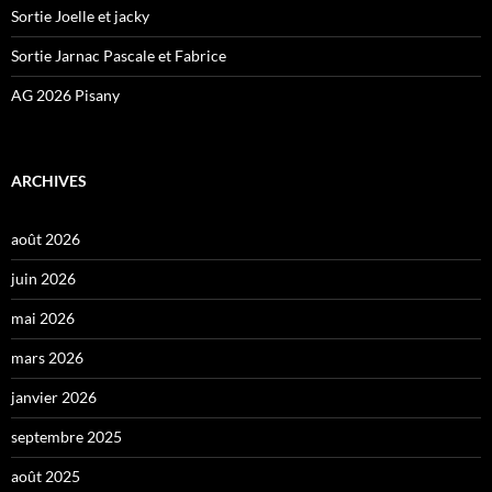
Sortie Joelle et jacky
Sortie Jarnac Pascale et Fabrice
AG 2026 Pisany
ARCHIVES
août 2026
juin 2026
mai 2026
mars 2026
janvier 2026
septembre 2025
août 2025