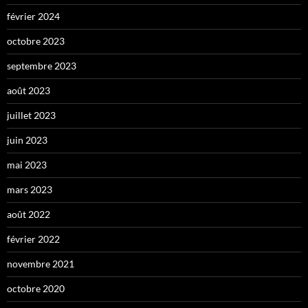
février 2024
octobre 2023
septembre 2023
août 2023
juillet 2023
juin 2023
mai 2023
mars 2023
août 2022
février 2022
novembre 2021
octobre 2020