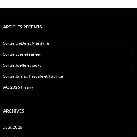
ARTICLES RÉCENTS
Sortie DéDé et Marilyne
Sortie yves et renée
Sortie Joelle et jacky
Sortie Jarnac Pascale et Fabrice
AG 2026 Pisany
ARCHIVES
août 2026