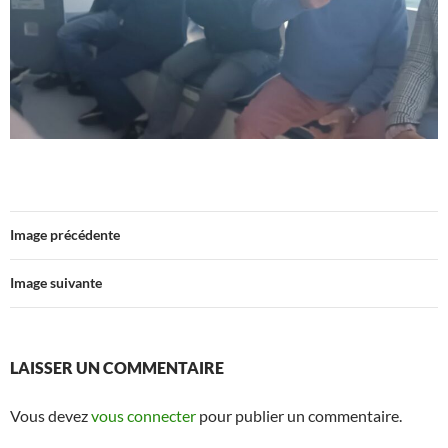
Image précédente
Image suivante
LAISSER UN COMMENTAIRE
Vous devez
vous connecter
pour publier un commentaire.