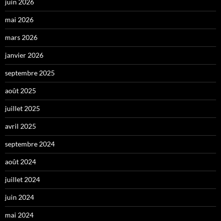
juin 2026
mai 2026
mars 2026
janvier 2026
septembre 2025
août 2025
juillet 2025
avril 2025
septembre 2024
août 2024
juillet 2024
juin 2024
mai 2024