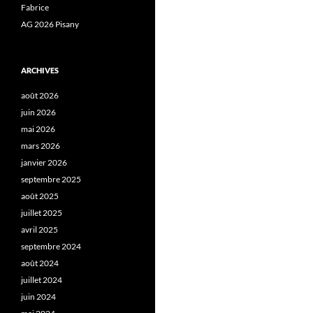
Fabrice
AG 2026 Pisany
ARCHIVES
août 2026
juin 2026
mai 2026
mars 2026
janvier 2026
septembre 2025
août 2025
juillet 2025
avril 2025
septembre 2024
août 2024
juillet 2024
juin 2024