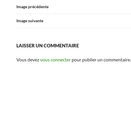
Image précédente
Image suivante
LAISSER UN COMMENTAIRE
Vous devez
vous connecter
pour publier un commentaire.