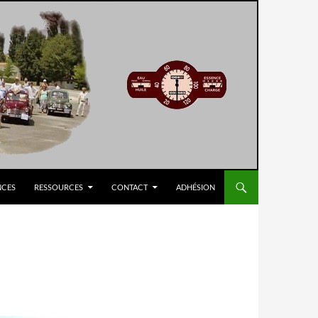
NCES
RESSOURCES
CONTACT
ADHÉSION