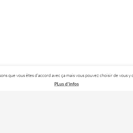
posons que vous êtes d'accord avec ça mais vous pouvez choisir de vous
PLus d'infos