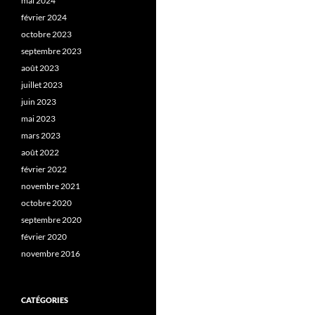
mai 2024
février 2024
octobre 2023
septembre 2023
août 2023
juillet 2023
juin 2023
mai 2023
mars 2023
août 2022
février 2022
novembre 2021
octobre 2020
septembre 2020
février 2020
novembre 2016
CATÉGORIES