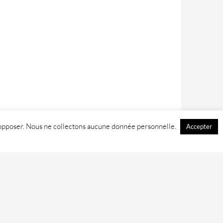
 y opposer. Nous ne collectons aucune donnée personnelle.
Accepter