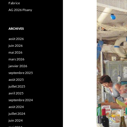
Fabrice
AG 2026 Pisany
ARCHIVES
août 2026
juin 2026
mai 2026
mars 2026
janvier 2026
septembre 2025
août 2025
juillet 2025
avril 2025
septembre 2024
août 2024
juillet 2024
juin 2024