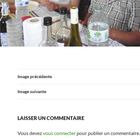
Image précédente
Image suivante
LAISSER UN COMMENTAIRE
Vous devez
vous connecter
pour publier un commentaire.