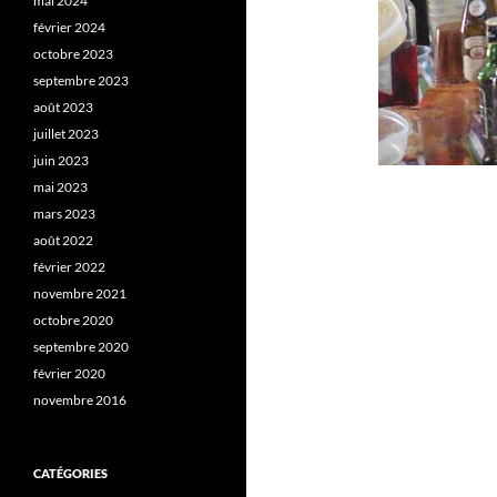
mai 2024
février 2024
octobre 2023
septembre 2023
août 2023
juillet 2023
juin 2023
mai 2023
mars 2023
août 2022
février 2022
novembre 2021
octobre 2020
septembre 2020
février 2020
novembre 2016
CATÉGORIES