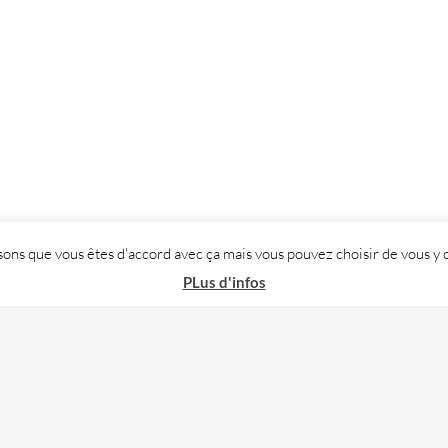
posons que vous êtes d'accord avec ça mais vous pouvez choisir de vous
PLus d'infos