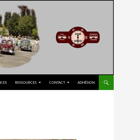
NCES
RESSOURCES
CONTACT
ADHÉSION