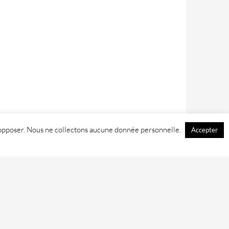
 y opposer. Nous ne collectons aucune donnée personnelle.
Accepter