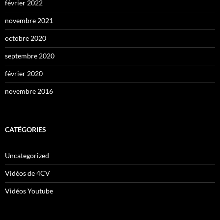
février 2022
novembre 2021
octobre 2020
septembre 2020
février 2020
novembre 2016
CATÉGORIES
Uncategorized
Vidéos de 4CV
Vidéos Youtube