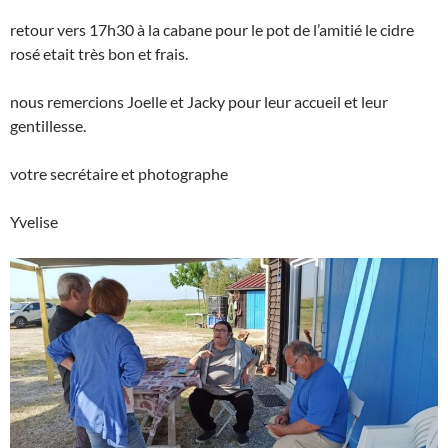
retour vers 17h30 à la cabane pour le pot de l’amitié le cidre
rosé etait très bon et frais.
nous remercions Joelle et Jacky pour leur accueil et leur
gentillesse.
votre secrétaire et photographe
Yvelise