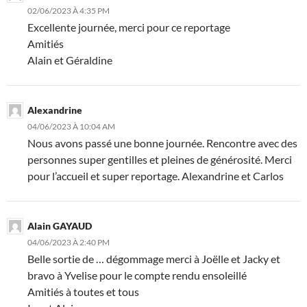
02/06/2023 À 4:35 PM
Excellente journée, merci pour ce reportage
Amitiés
Alain et Géraldine
Alexandrine
04/06/2023 À 10:04 AM
Nous avons passé une bonne journée. Rencontre avec des
personnes super gentilles et pleines de générosité. Merci
pour l’accueil et super reportage. Alexandrine et Carlos
Alain GAYAUD
04/06/2023 À 2:40 PM
Belle sortie de … dégommage merci à Joëlle et Jacky et
bravo à Yvelise pour le compte rendu ensoleillé
Amitiés à toutes et tous