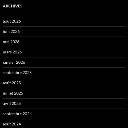
ARCHIVES
août 2026
juin 2026
mai 2026
mars 2026
janvier 2026
septembre 2025
août 2025
juillet 2025
avril 2025
septembre 2024
août 2024