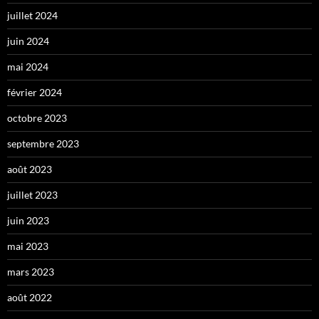
juillet 2024
juin 2024
mai 2024
février 2024
octobre 2023
septembre 2023
août 2023
juillet 2023
juin 2023
mai 2023
mars 2023
août 2022