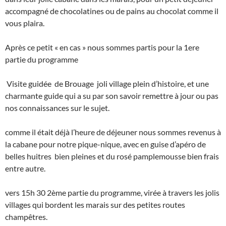
accompagné de chocolatines ou de pains au chocolat comme il
vous plaira.
Après ce petit « en cas » nous sommes partis pour la 1ere
partie du programme
Visite guidée de Brouage joli village plein d’histoire, et une
charmante guide qui a su par son savoir remettre à jour ou pas
nos connaissances sur le sujet.
comme il était déjà l’heure de déjeuner nous sommes revenus à
la cabane pour notre pique-nique, avec en guise d’apéro de
belles huitres bien pleines et du rosé pamplemousse bien frais
entre autre.
vers 15h 30 2ème partie du programme, virée à travers les jolis
villages qui bordent les marais sur des petites routes
champêtres.