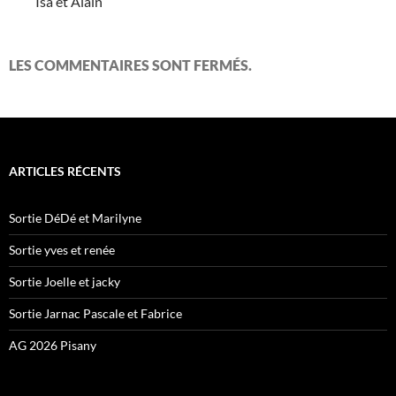
Isa et Alain
LES COMMENTAIRES SONT FERMÉS.
ARTICLES RÉCENTS
Sortie DéDé et Marilyne
Sortie yves et renée
Sortie Joelle et jacky
Sortie Jarnac Pascale et Fabrice
AG 2026 Pisany