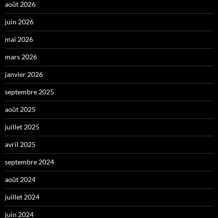
août 2026
juin 2026
mai 2026
mars 2026
janvier 2026
septembre 2025
août 2025
juillet 2025
avril 2025
septembre 2024
août 2024
juillet 2024
juin 2024