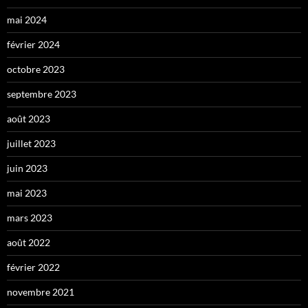
mai 2024
février 2024
octobre 2023
septembre 2023
août 2023
juillet 2023
juin 2023
mai 2023
mars 2023
août 2022
février 2022
novembre 2021