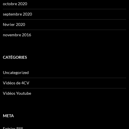
octobre 2020
septembre 2020
février 2020
novembre 2016
CATÉGORIES
Uncategorized
Vidéos de 4CV
Vidéos Youtube
META
Entries
RSS