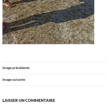
Image précédente
Image suivante
LAISSER UN COMMENTAIRE