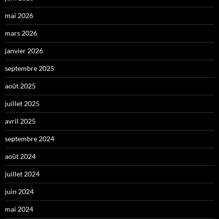
mai 2026
mars 2026
janvier 2026
septembre 2025
août 2025
juillet 2025
avril 2025
septembre 2024
août 2024
juillet 2024
juin 2024
mai 2024