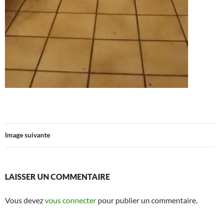
Image suivante
LAISSER UN COMMENTAIRE
Vous devez
vous connecter
pour publier un commentaire.