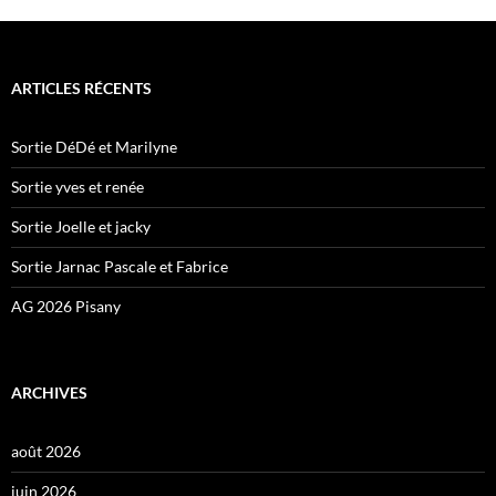
ARTICLES RÉCENTS
Sortie DéDé et Marilyne
Sortie yves et renée
Sortie Joelle et jacky
Sortie Jarnac Pascale et Fabrice
AG 2026 Pisany
ARCHIVES
août 2026
juin 2026