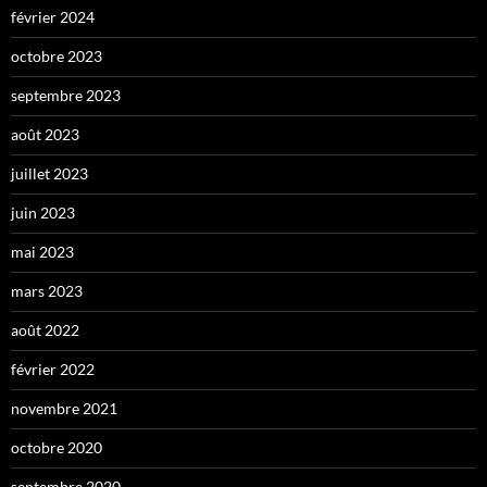
février 2024
octobre 2023
septembre 2023
août 2023
juillet 2023
juin 2023
mai 2023
mars 2023
août 2022
février 2022
novembre 2021
octobre 2020
septembre 2020