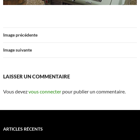
Image précédente
Image suivante
LAISSER UN COMMENTAIRE
Vous devez
vous connecter
pour publier un commentaire.
ARTICLES RÉCENTS