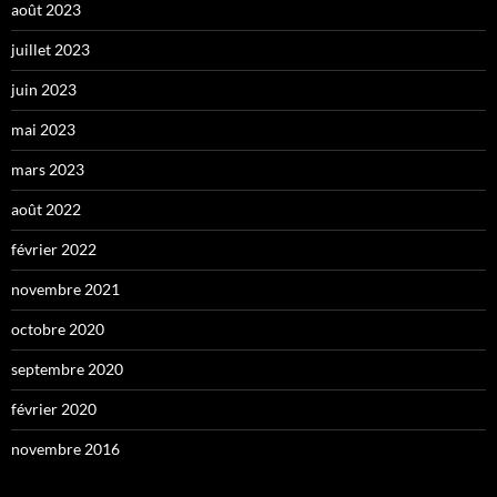
août 2023
juillet 2023
juin 2023
mai 2023
mars 2023
août 2022
février 2022
novembre 2021
octobre 2020
septembre 2020
février 2020
novembre 2016