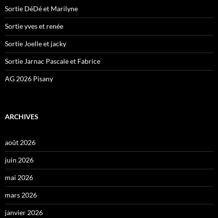
Sortie DéDé et Marilyne
Sortie yves et renée
Sortie Joelle et jacky
Sortie Jarnac Pascale et Fabrice
AG 2026 Pisany
ARCHIVES
août 2026
juin 2026
mai 2026
mars 2026
janvier 2026