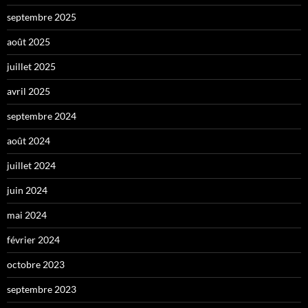
septembre 2025
août 2025
juillet 2025
avril 2025
septembre 2024
août 2024
juillet 2024
juin 2024
mai 2024
février 2024
octobre 2023
septembre 2023