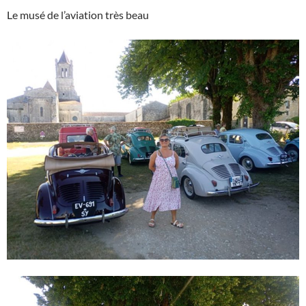
Le musé de l’aviation très beau