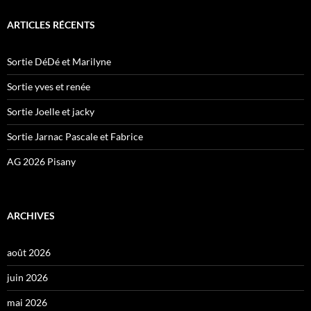
ARTICLES RÉCENTS
Sortie DéDé et Marilyne
Sortie yves et renée
Sortie Joelle et jacky
Sortie Jarnac Pascale et Fabrice
AG 2026 Pisany
ARCHIVES
août 2026
juin 2026
mai 2026