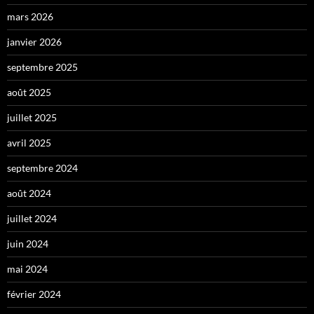
mars 2026
janvier 2026
septembre 2025
août 2025
juillet 2025
avril 2025
septembre 2024
août 2024
juillet 2024
juin 2024
mai 2024
février 2024