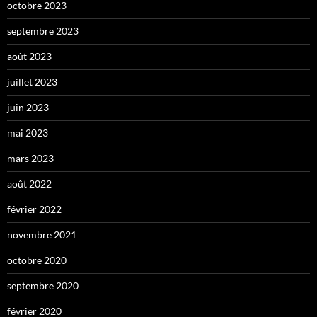
octobre 2023
septembre 2023
août 2023
juillet 2023
juin 2023
mai 2023
mars 2023
août 2022
février 2022
novembre 2021
octobre 2020
septembre 2020
février 2020