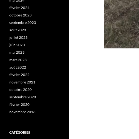
mai 2024
février 2024
octobre 2023
septembre 2023
août 2023
juillet 2023
juin 2023
mai 2023
mars 2023
août 2022
février 2022
novembre 2021
octobre 2020
septembre 2020
février 2020
novembre 2016
CATÉGORIES