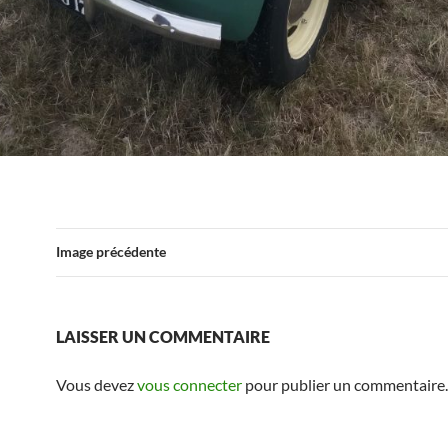
Image précédente
LAISSER UN COMMENTAIRE
Vous devez
vous connecter
pour publier un commentaire.