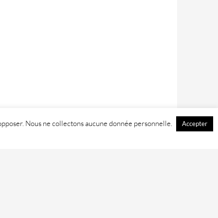
 y opposer. Nous ne collectons aucune donnée personnelle.
Accepter