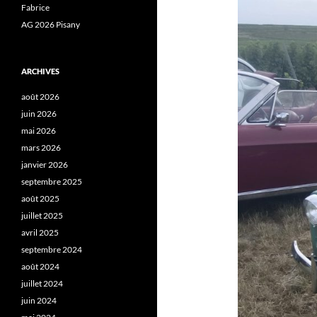
Fabrice
AG 2026 Pisany
ARCHIVES
août 2026
juin 2026
mai 2026
mars 2026
janvier 2026
septembre 2025
août 2025
juillet 2025
avril 2025
septembre 2024
août 2024
juillet 2024
juin 2024