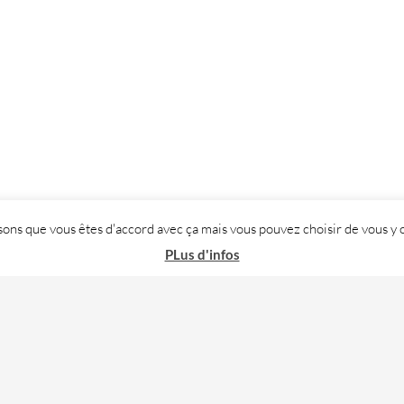
posons que vous êtes d'accord avec ça mais vous pouvez choisir de vous
PLus d'infos