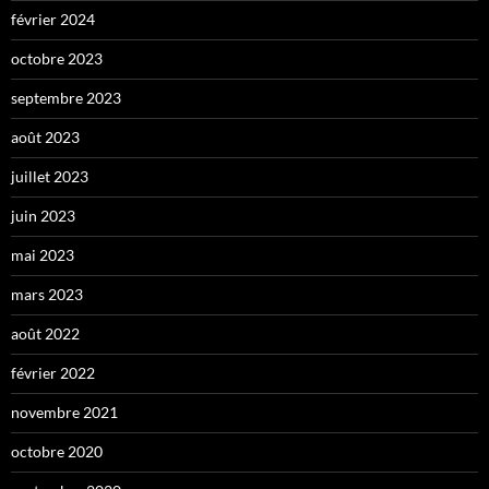
février 2024
octobre 2023
septembre 2023
août 2023
juillet 2023
juin 2023
mai 2023
mars 2023
août 2022
février 2022
novembre 2021
octobre 2020