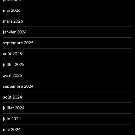
mai 2026
mars 2026
janvier 2026
septembre 2025
août 2025
juillet 2025
avril 2025
septembre 2024
août 2024
juillet 2024
juin 2024
mai 2024