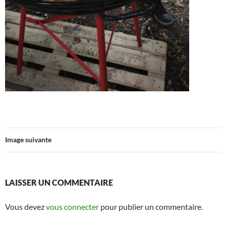
Image suivante
LAISSER UN COMMENTAIRE
Vous devez
vous connecter
pour publier un commentaire.