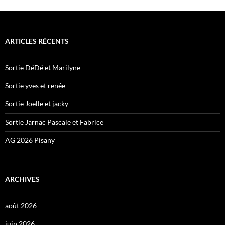
ARTICLES RÉCENTS
Sortie DéDé et Marilyne
Sortie yves et renée
Sortie Joelle et jacky
Sortie Jarnac Pascale et Fabrice
AG 2026 Pisany
ARCHIVES
août 2026
juin 2026