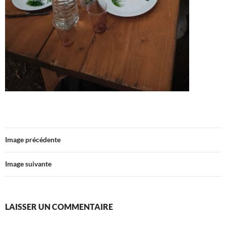
Image précédente
Image suivante
LAISSER UN COMMENTAIRE