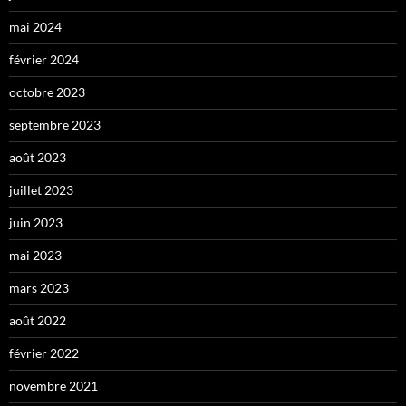
mai 2024
février 2024
octobre 2023
septembre 2023
août 2023
juillet 2023
juin 2023
mai 2023
mars 2023
août 2022
février 2022
novembre 2021