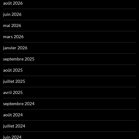
août 2026
juin 2026
mai 2026
mars 2026
janvier 2026
septembre 2025
août 2025
juillet 2025
avril 2025
septembre 2024
août 2024
juillet 2024
juin 2024