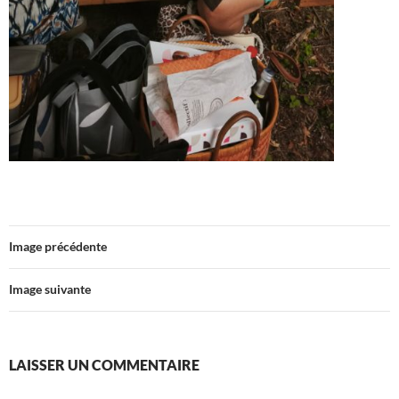
Image précédente
Image suivante
LAISSER UN COMMENTAIRE