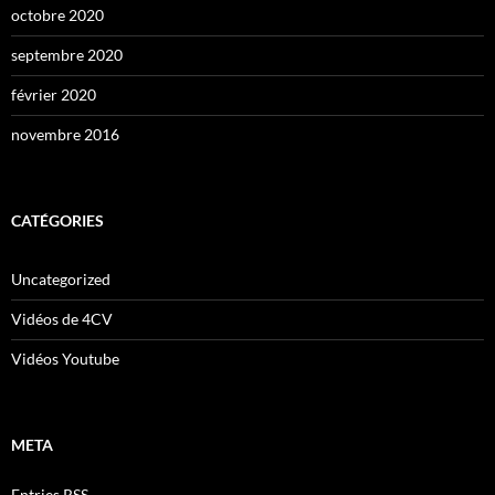
octobre 2020
septembre 2020
février 2020
novembre 2016
CATÉGORIES
Uncategorized
Vidéos de 4CV
Vidéos Youtube
META
Entries
RSS