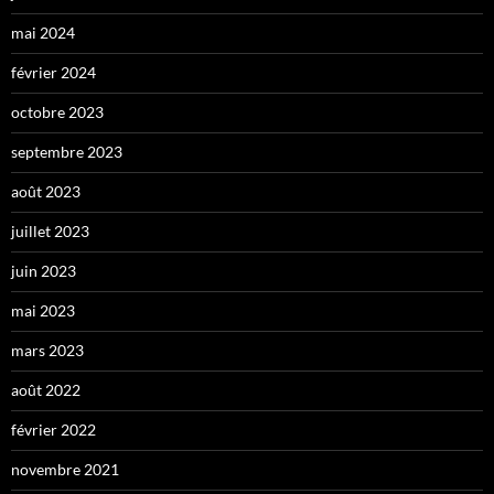
mai 2024
février 2024
octobre 2023
septembre 2023
août 2023
juillet 2023
juin 2023
mai 2023
mars 2023
août 2022
février 2022
novembre 2021