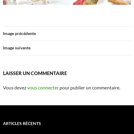
Image précédente
Image suivante
LAISSER UN COMMENTAIRE
Vous devez
vous connecter
pour publier un commentaire.
ARTICLES RÉCENTS