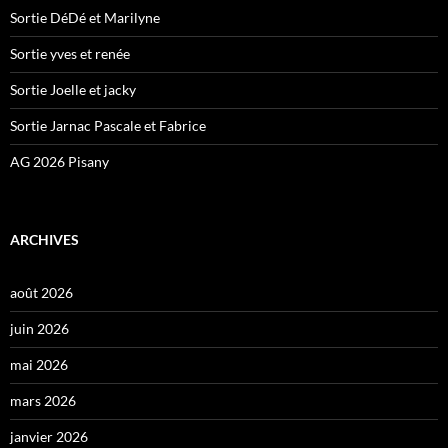
Sortie DéDé et Marilyne
Sortie yves et renée
Sortie Joelle et jacky
Sortie Jarnac Pascale et Fabrice
AG 2026 Pisany
ARCHIVES
août 2026
juin 2026
mai 2026
mars 2026
janvier 2026