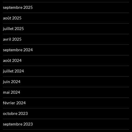
septembre 2025
août 2025
juillet 2025
avril 2025
septembre 2024
août 2024
juillet 2024
juin 2024
mai 2024
février 2024
octobre 2023
septembre 2023