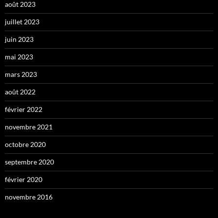
août 2023
juillet 2023
juin 2023
mai 2023
mars 2023
août 2022
février 2022
novembre 2021
octobre 2020
septembre 2020
février 2020
novembre 2016