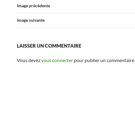
Image précédente
Image suivante
LAISSER UN COMMENTAIRE
Vous devez
vous connecter
pour publier un commentaire.