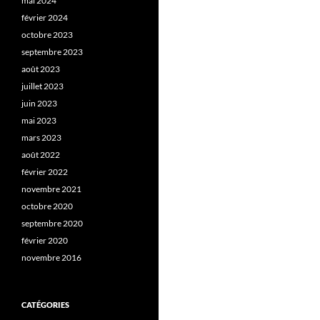
mai 2024
février 2024
octobre 2023
septembre 2023
août 2023
juillet 2023
juin 2023
mai 2023
mars 2023
août 2022
février 2022
novembre 2021
octobre 2020
septembre 2020
février 2020
novembre 2016
CATÉGORIES