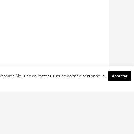
 y opposer. Nous ne collectons aucune donnée personnelle.
Accepter