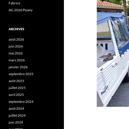
Fabrice
AG 2026 Pisany
ARCHIVES
août 2026
juin 2026
mai 2026
mars 2026
janvier 2026
septembre 2025
août 2025
juillet 2025
avril 2025
septembre 2024
août 2024
juillet 2024
juin 2024