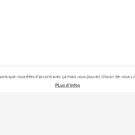
posons que vous êtes d'accord avec ça mais vous pouvez choisir de vous
PLus d'infos