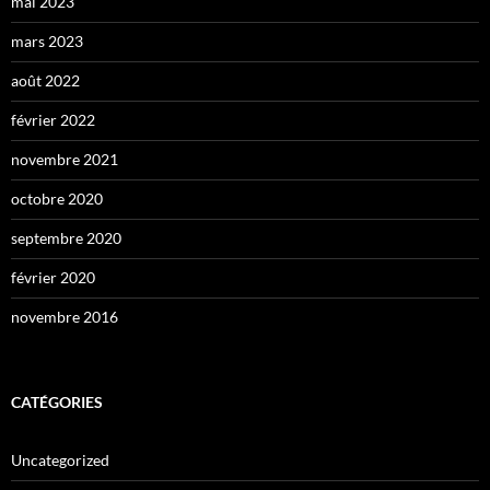
mai 2023
mars 2023
août 2022
février 2022
novembre 2021
octobre 2020
septembre 2020
février 2020
novembre 2016
CATÉGORIES
Uncategorized