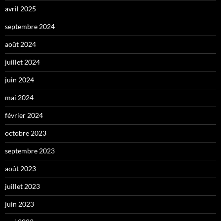
avril 2025
septembre 2024
août 2024
juillet 2024
juin 2024
mai 2024
février 2024
octobre 2023
septembre 2023
août 2023
juillet 2023
juin 2023