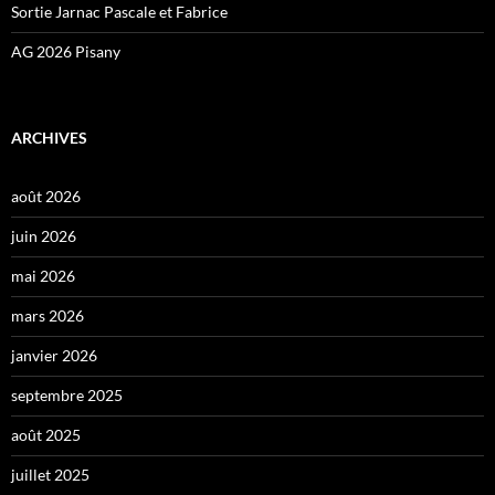
Sortie Jarnac Pascale et Fabrice
AG 2026 Pisany
ARCHIVES
août 2026
juin 2026
mai 2026
mars 2026
janvier 2026
septembre 2025
août 2025
juillet 2025