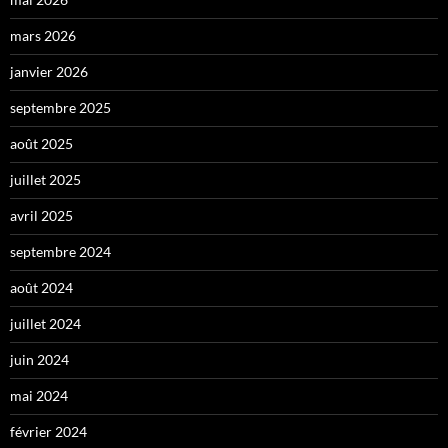
mars 2026
janvier 2026
septembre 2025
août 2025
juillet 2025
avril 2025
septembre 2024
août 2024
juillet 2024
juin 2024
mai 2024
février 2024