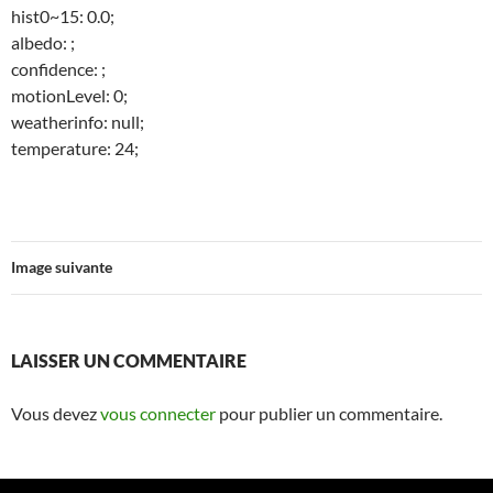
hist0~15: 0.0;
albedo: ;
confidence: ;
motionLevel: 0;
weatherinfo: null;
temperature: 24;
Image suivante
LAISSER UN COMMENTAIRE
Vous devez
vous connecter
pour publier un commentaire.