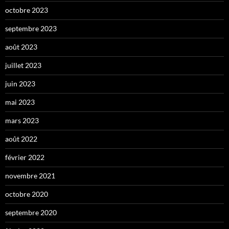
octobre 2023
septembre 2023
août 2023
juillet 2023
juin 2023
mai 2023
mars 2023
août 2022
février 2022
novembre 2021
octobre 2020
septembre 2020