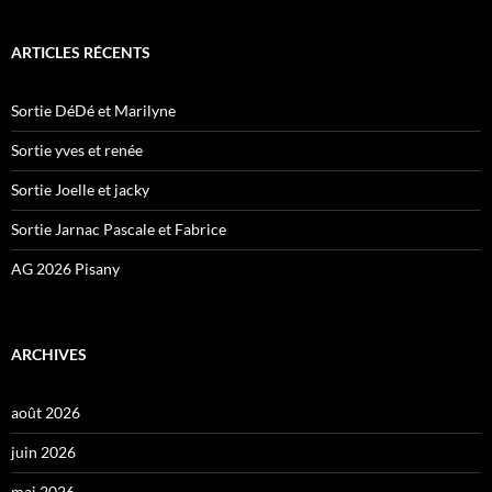
ARTICLES RÉCENTS
Sortie DéDé et Marilyne
Sortie yves et renée
Sortie Joelle et jacky
Sortie Jarnac Pascale et Fabrice
AG 2026 Pisany
ARCHIVES
août 2026
juin 2026
mai 2026