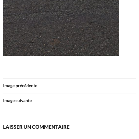
Image précédente
Image suivante
LAISSER UN COMMENTAIRE