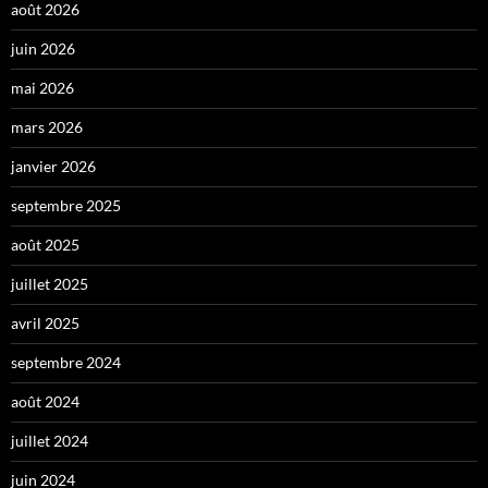
août 2026
juin 2026
mai 2026
mars 2026
janvier 2026
septembre 2025
août 2025
juillet 2025
avril 2025
septembre 2024
août 2024
juillet 2024
juin 2024