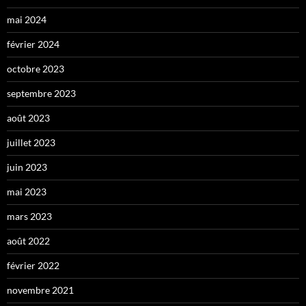
mai 2024
février 2024
octobre 2023
septembre 2023
août 2023
juillet 2023
juin 2023
mai 2023
mars 2023
août 2022
février 2022
novembre 2021