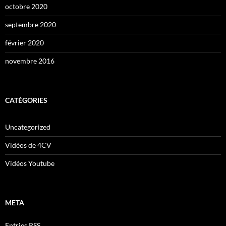
octobre 2020
septembre 2020
février 2020
novembre 2016
CATÉGORIES
Uncategorized
Vidéos de 4CV
Vidéos Youtube
META
Entries
RSS