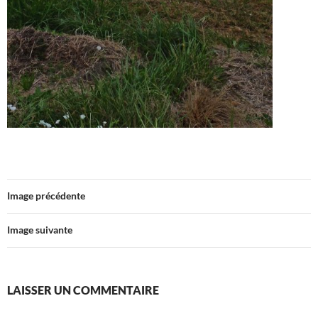
Image précédente
Image suivante
LAISSER UN COMMENTAIRE