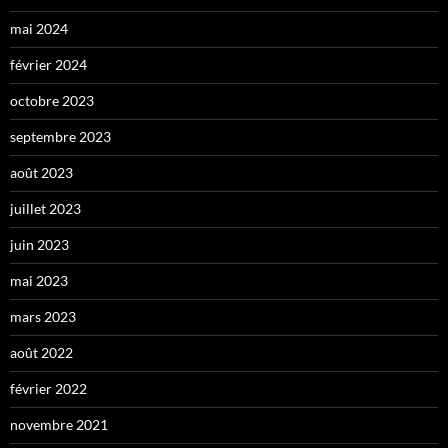
mai 2024
février 2024
octobre 2023
septembre 2023
août 2023
juillet 2023
juin 2023
mai 2023
mars 2023
août 2022
février 2022
novembre 2021