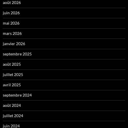
août 2026
juin 2026
mai 2026
mars 2026
janvier 2026
septembre 2025
août 2025
juillet 2025
avril 2025
septembre 2024
août 2024
juillet 2024
juin 2024