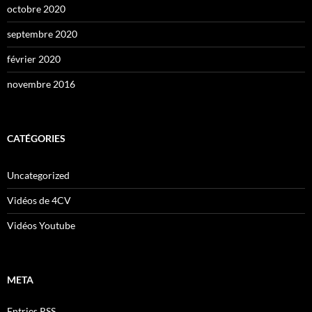
octobre 2020
septembre 2020
février 2020
novembre 2016
CATÉGORIES
Uncategorized
Vidéos de 4CV
Vidéos Youtube
META
Entries
RSS