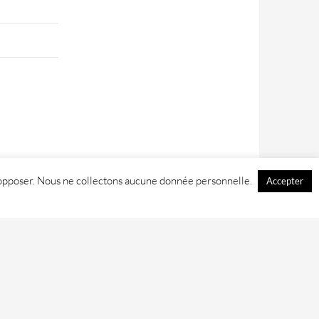
 y opposer. Nous ne collectons aucune donnée personnelle.
Accepter