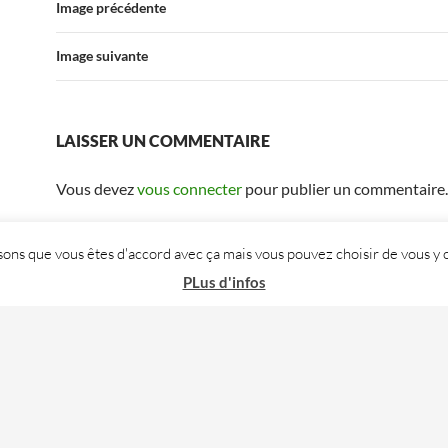
Image précédente
Image suivante
LAISSER UN COMMENTAIRE
Vous devez
vous connecter
pour publier un commentaire.
posons que vous êtes d'accord avec ça mais vous pouvez choisir de vous
PLus d'infos