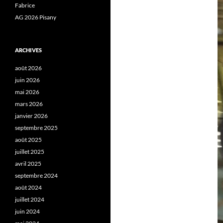
Fabrice
AG 2026 Pisany
ARCHIVES
août 2026
juin 2026
mai 2026
mars 2026
janvier 2026
septembre 2025
août 2025
juillet 2025
avril 2025
septembre 2024
août 2024
juillet 2024
juin 2024