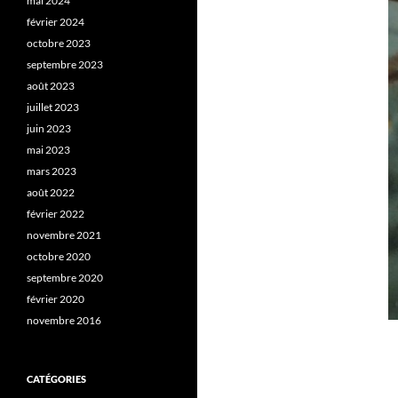
mai 2024
février 2024
octobre 2023
septembre 2023
août 2023
juillet 2023
juin 2023
mai 2023
mars 2023
août 2022
février 2022
novembre 2021
octobre 2020
septembre 2020
février 2020
novembre 2016
CATÉGORIES