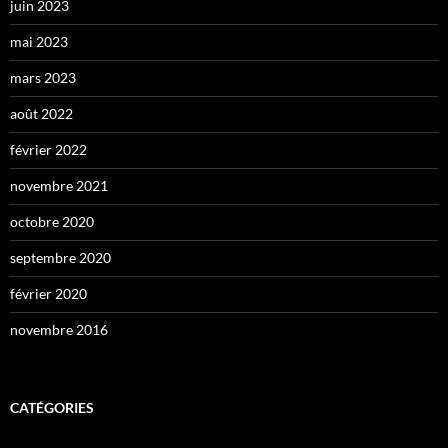
juin 2023
mai 2023
mars 2023
août 2022
février 2022
novembre 2021
octobre 2020
septembre 2020
février 2020
novembre 2016
CATÉGORIES