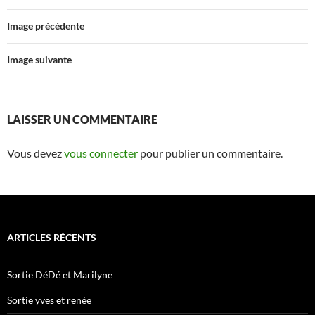
Image précédente
Image suivante
LAISSER UN COMMENTAIRE
Vous devez
vous connecter
pour publier un commentaire.
ARTICLES RÉCENTS
Sortie DéDé et Marilyne
Sortie yves et renée