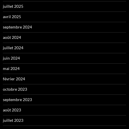
juillet 2025
avril 2025
septembre 2024
août 2024
juillet 2024
juin 2024
mai 2024
février 2024
octobre 2023
septembre 2023
août 2023
juillet 2023