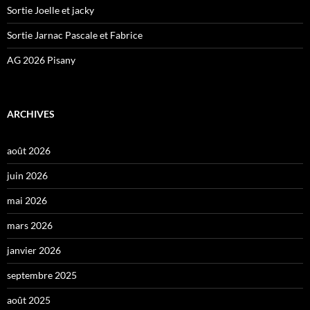
Sortie Joelle et jacky
Sortie Jarnac Pascale et Fabrice
AG 2026 Pisany
ARCHIVES
août 2026
juin 2026
mai 2026
mars 2026
janvier 2026
septembre 2025
août 2025