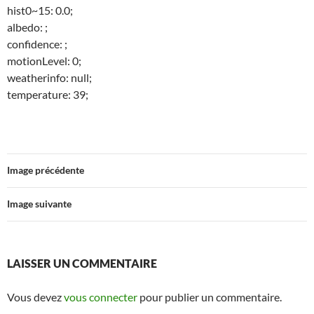
hist0~15: 0.0;
albedo: ;
confidence: ;
motionLevel: 0;
weatherinfo: null;
temperature: 39;
Image précédente
Image suivante
LAISSER UN COMMENTAIRE
Vous devez
vous connecter
pour publier un commentaire.