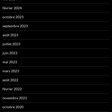
février 2024
octobre 2023
septembre 2023
août 2023
juillet 2023
juin 2023
mai 2023
mars 2023
août 2022
février 2022
novembre 2021
octobre 2020