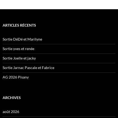
ARTICLES RÉCENTS
Sortie DéDé et Marilyne
Sortie yves et renée
Sortie Joelle et jacky
Sortie Jarnac Pascale et Fabrice
AG 2026 Pisany
ARCHIVES
août 2026