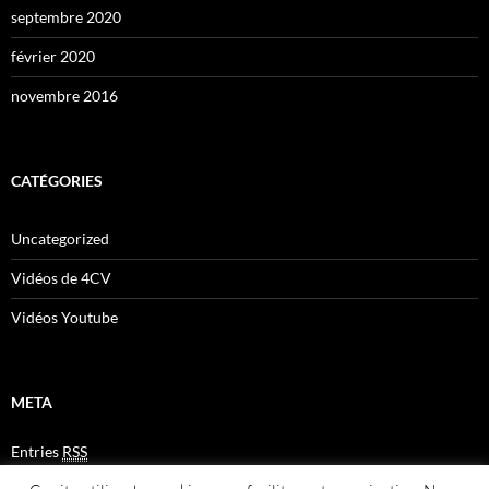
septembre 2020
février 2020
novembre 2016
CATÉGORIES
Uncategorized
Vidéos de 4CV
Vidéos Youtube
META
Entries
RSS
Comments
RSS