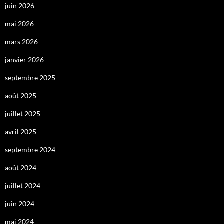
juin 2026
mai 2026
mars 2026
janvier 2026
septembre 2025
août 2025
juillet 2025
avril 2025
septembre 2024
août 2024
juillet 2024
juin 2024
mai 2024