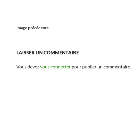
Image précédente
LAISSER UN COMMENTAIRE
Vous devez
vous connecter
pour publier un commentaire.