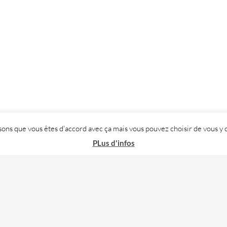
posons que vous êtes d'accord avec ça mais vous pouvez choisir de vous
PLus d'infos