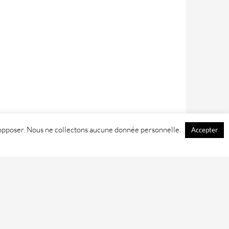
 y opposer. Nous ne collectons aucune donnée personnelle.
Accepter