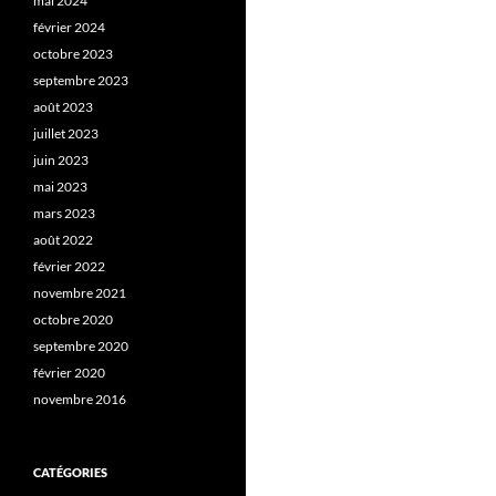
mai 2024
février 2024
octobre 2023
septembre 2023
août 2023
juillet 2023
juin 2023
mai 2023
mars 2023
août 2022
février 2022
novembre 2021
octobre 2020
septembre 2020
février 2020
novembre 2016
CATÉGORIES