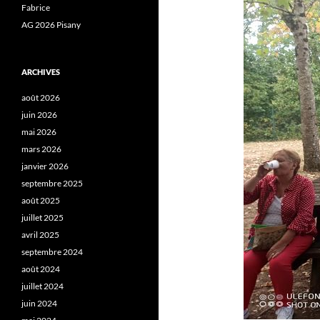
Fabrice
AG 2026 Pisany
ARCHIVES
août 2026
juin 2026
mai 2026
mars 2026
janvier 2026
septembre 2025
août 2025
juillet 2025
avril 2025
septembre 2024
août 2024
juillet 2024
juin 2024