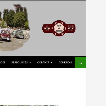
NCES
RESSOURCES
CONTACT
ADHÉSION