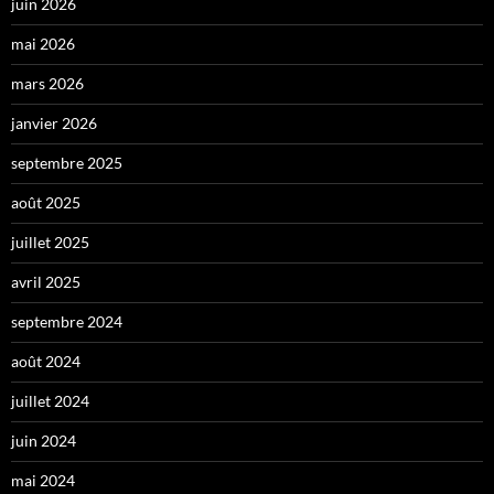
juin 2026
mai 2026
mars 2026
janvier 2026
septembre 2025
août 2025
juillet 2025
avril 2025
septembre 2024
août 2024
juillet 2024
juin 2024
mai 2024