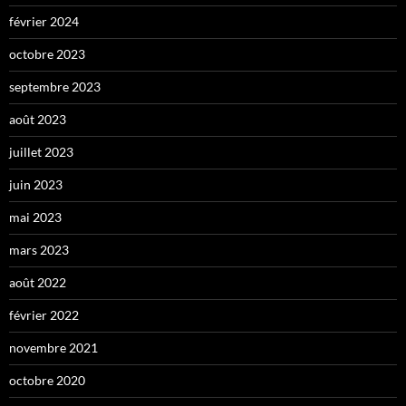
février 2024
octobre 2023
septembre 2023
août 2023
juillet 2023
juin 2023
mai 2023
mars 2023
août 2022
février 2022
novembre 2021
octobre 2020