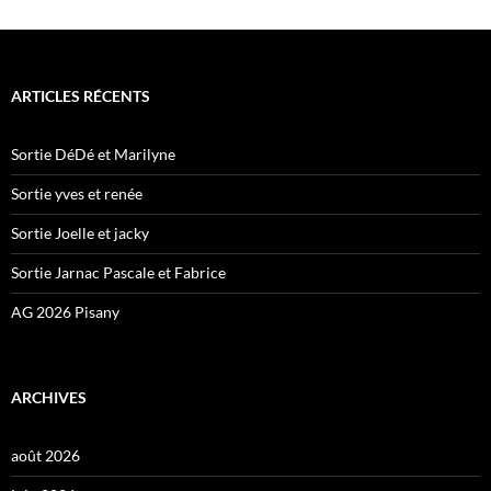
ARTICLES RÉCENTS
Sortie DéDé et Marilyne
Sortie yves et renée
Sortie Joelle et jacky
Sortie Jarnac Pascale et Fabrice
AG 2026 Pisany
ARCHIVES
août 2026