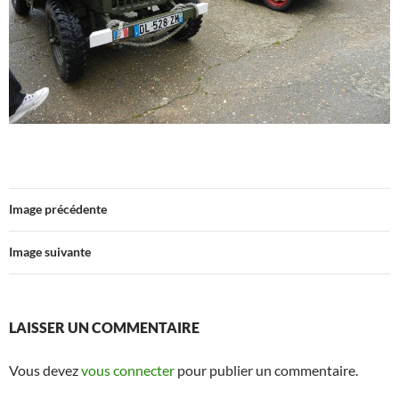
Image précédente
Image suivante
LAISSER UN COMMENTAIRE
Vous devez
vous connecter
pour publier un commentaire.