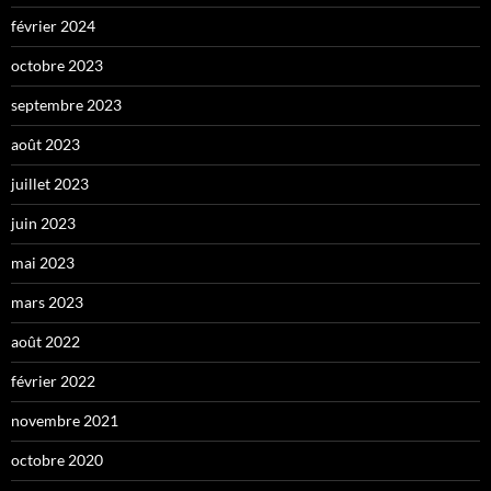
février 2024
octobre 2023
septembre 2023
août 2023
juillet 2023
juin 2023
mai 2023
mars 2023
août 2022
février 2022
novembre 2021
octobre 2020