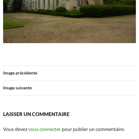
Image précédente
Image suivante
LAISSER UN COMMENTAIRE
Vous devez
vous connecter
pour publier un commentaire.