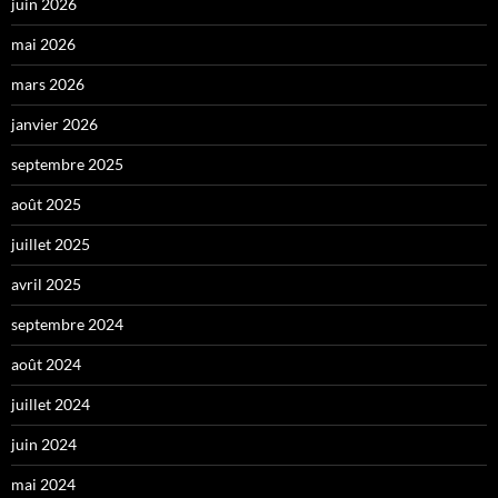
juin 2026
mai 2026
mars 2026
janvier 2026
septembre 2025
août 2025
juillet 2025
avril 2025
septembre 2024
août 2024
juillet 2024
juin 2024
mai 2024