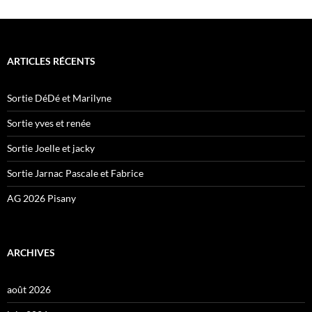
ARTICLES RÉCENTS
Sortie DéDé et Marilyne
Sortie yves et renée
Sortie Joelle et jacky
Sortie Jarnac Pascale et Fabrice
AG 2026 Pisany
ARCHIVES
août 2026