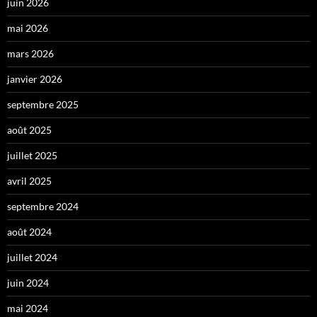
juin 2026
mai 2026
mars 2026
janvier 2026
septembre 2025
août 2025
juillet 2025
avril 2025
septembre 2024
août 2024
juillet 2024
juin 2024
mai 2024