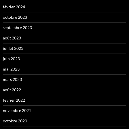
février 2024
octobre 2023
septembre 2023
août 2023
juillet 2023
juin 2023
mai 2023
mars 2023
août 2022
février 2022
novembre 2021
octobre 2020