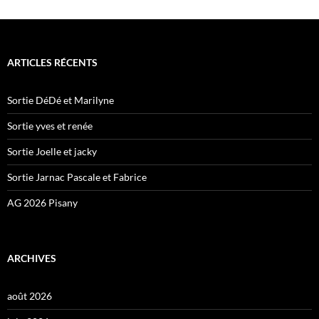
ARTICLES RÉCENTS
Sortie DéDé et Marilyne
Sortie yves et renée
Sortie Joelle et jacky
Sortie Jarnac Pascale et Fabrice
AG 2026 Pisany
ARCHIVES
août 2026