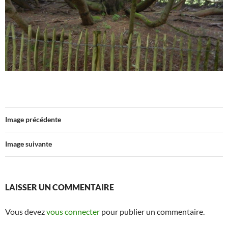
Image précédente
Image suivante
LAISSER UN COMMENTAIRE
Vous devez
vous connecter
pour publier un commentaire.