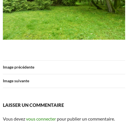
Image précédente
Image suivante
LAISSER UN COMMENTAIRE
Vous devez
vous connecter
pour publier un commentaire.