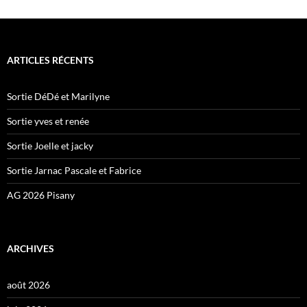
ARTICLES RÉCENTS
Sortie DéDé et Marilyne
Sortie yves et renée
Sortie Joelle et jacky
Sortie Jarnac Pascale et Fabrice
AG 2026 Pisany
ARCHIVES
août 2026