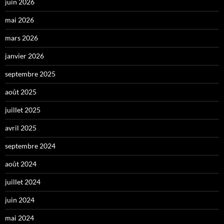
juin 2026
mai 2026
mars 2026
janvier 2026
septembre 2025
août 2025
juillet 2025
avril 2025
septembre 2024
août 2024
juillet 2024
juin 2024
mai 2024