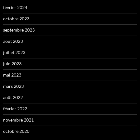
février 2024
octobre 2023
septembre 2023
août 2023
juillet 2023
juin 2023
mai 2023
mars 2023
août 2022
février 2022
novembre 2021
octobre 2020