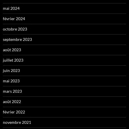
mai 2024
février 2024
octobre 2023
septembre 2023
août 2023
juillet 2023
juin 2023
mai 2023
mars 2023
août 2022
février 2022
novembre 2021