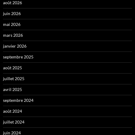
août 2026
juin 2026
mai 2026
mars 2026
janvier 2026
septembre 2025
août 2025
juillet 2025
avril 2025
septembre 2024
août 2024
juillet 2024
juin 2024