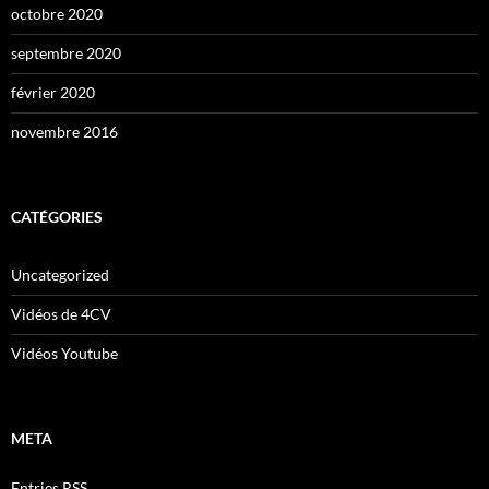
octobre 2020
septembre 2020
février 2020
novembre 2016
CATÉGORIES
Uncategorized
Vidéos de 4CV
Vidéos Youtube
META
Entries
RSS