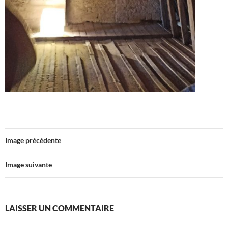
Image précédente
Image suivante
LAISSER UN COMMENTAIRE