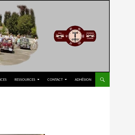
NCES
RESSOURCES
CONTACT
ADHÉSION