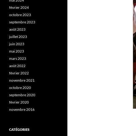
mai 2024
février 2024
octobre 2023
septembre 2023
août 2023
juillet 2023
juin 2023
mai 2023
mars 2023
août 2022
février 2022
novembre 2021
octobre 2020
septembre 2020
février 2020
novembre 2016
CATÉGORIES