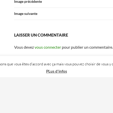
Image précédente
Image suivante
LAISSER UN COMMENTAIRE
Vous devez
vous connecter
pour publier un commentaire.
posons que vous êtes d'accord avec ça mais vous pouvez choisir de vous
PLus d'infos