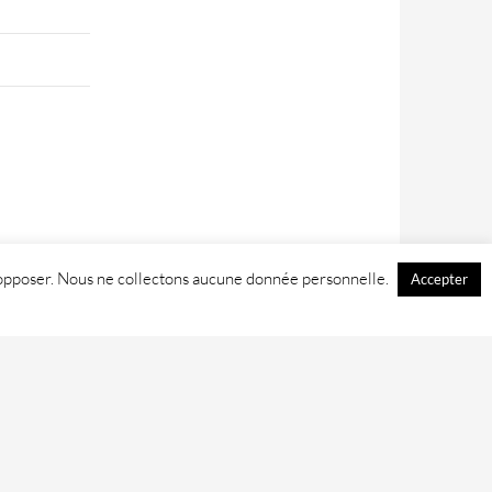
 y opposer. Nous ne collectons aucune donnée personnelle.
Accepter