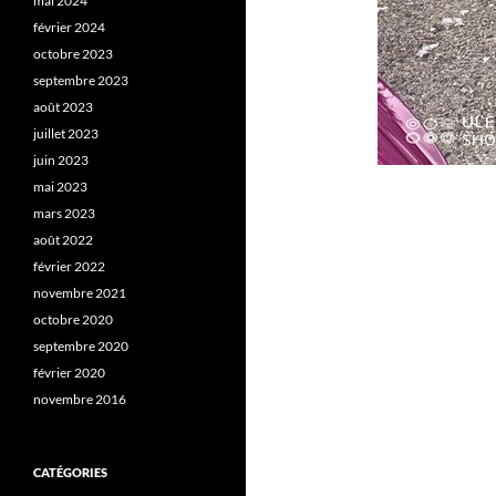
mai 2024
février 2024
octobre 2023
septembre 2023
août 2023
juillet 2023
juin 2023
mai 2023
mars 2023
août 2022
février 2022
novembre 2021
octobre 2020
septembre 2020
février 2020
novembre 2016
CATÉGORIES