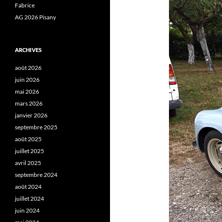
Fabrice
AG 2026 Pisany
ARCHIVES
août 2026
juin 2026
mai 2026
mars 2026
janvier 2026
septembre 2025
août 2025
juillet 2025
avril 2025
septembre 2024
août 2024
juillet 2024
juin 2024