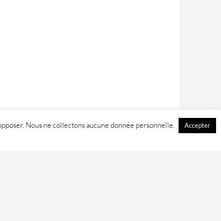
 y opposer. Nous ne collectons aucune donnée personnelle.
Accepter