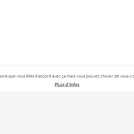
posons que vous êtes d'accord avec ça mais vous pouvez choisir de vous
PLus d'infos