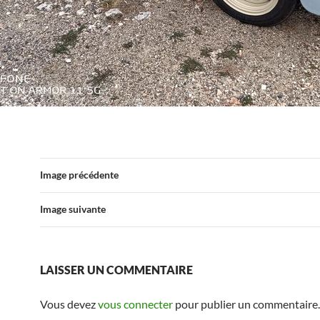
Image précédente
Image suivante
LAISSER UN COMMENTAIRE
Vous devez
vous connecter
pour publier un commentaire.