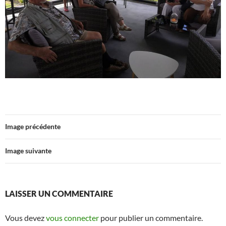
Image précédente
Image suivante
LAISSER UN COMMENTAIRE
Vous devez
vous connecter
pour publier un commentaire.