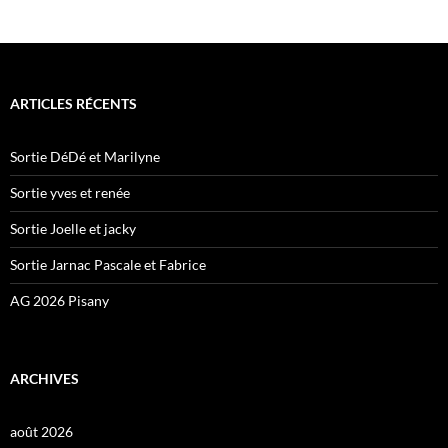
ARTICLES RÉCENTS
Sortie DéDé et Marilyne
Sortie yves et renée
Sortie Joelle et jacky
Sortie Jarnac Pascale et Fabrice
AG 2026 Pisany
ARCHIVES
août 2026