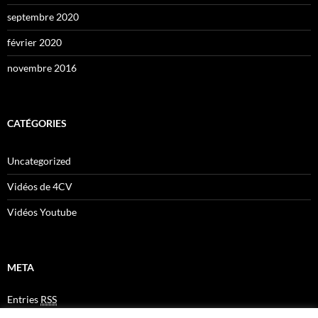
septembre 2020
février 2020
novembre 2016
CATÉGORIES
Uncategorized
Vidéos de 4CV
Vidéos Youtube
META
Entries
RSS
Comments
RSS