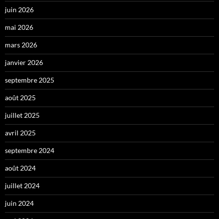
juin 2026
mai 2026
mars 2026
janvier 2026
septembre 2025
août 2025
juillet 2025
avril 2025
septembre 2024
août 2024
juillet 2024
juin 2024