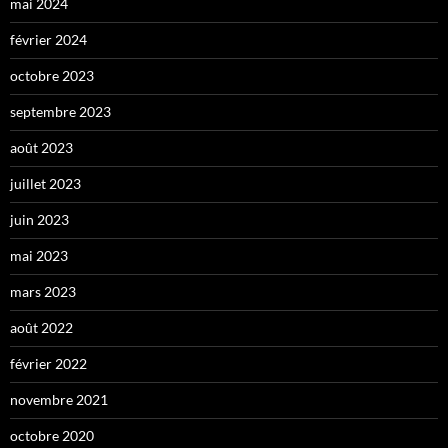
mai 2024
février 2024
octobre 2023
septembre 2023
août 2023
juillet 2023
juin 2023
mai 2023
mars 2023
août 2022
février 2022
novembre 2021
octobre 2020