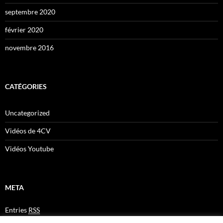
septembre 2020
février 2020
novembre 2016
CATÉGORIES
Uncategorized
Vidéos de 4CV
Vidéos Youtube
META
Entries
RSS
Comments
RSS