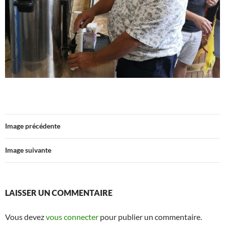
Image précédente
Image suivante
LAISSER UN COMMENTAIRE
Vous devez
vous connecter
pour publier un commentaire.