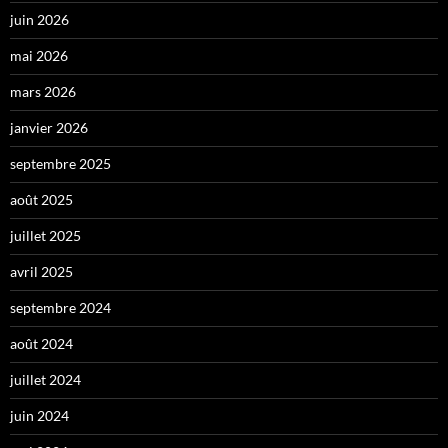
juin 2026
mai 2026
mars 2026
janvier 2026
septembre 2025
août 2025
juillet 2025
avril 2025
septembre 2024
août 2024
juillet 2024
juin 2024