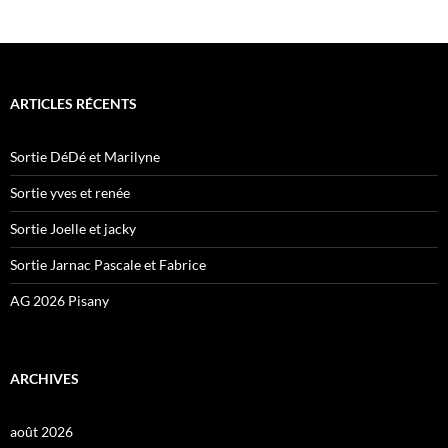
ARTICLES RÉCENTS
Sortie DéDé et Marilyne
Sortie yves et renée
Sortie Joelle et jacky
Sortie Jarnac Pascale et Fabrice
AG 2026 Pisany
ARCHIVES
août 2026