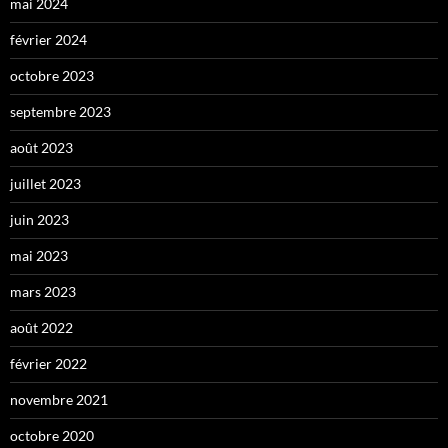
mai 2024
février 2024
octobre 2023
septembre 2023
août 2023
juillet 2023
juin 2023
mai 2023
mars 2023
août 2022
février 2022
novembre 2021
octobre 2020