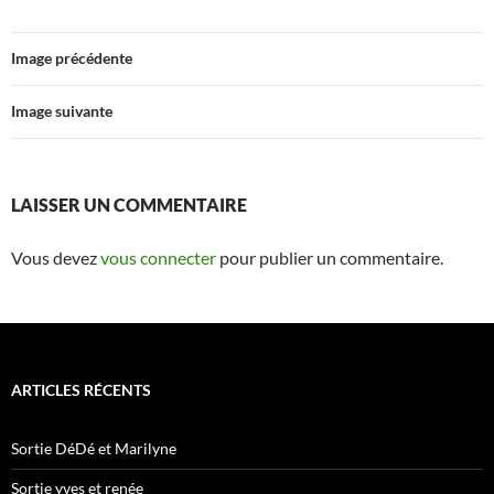
Image précédente
Image suivante
LAISSER UN COMMENTAIRE
Vous devez
vous connecter
pour publier un commentaire.
ARTICLES RÉCENTS
Sortie DéDé et Marilyne
Sortie yves et renée