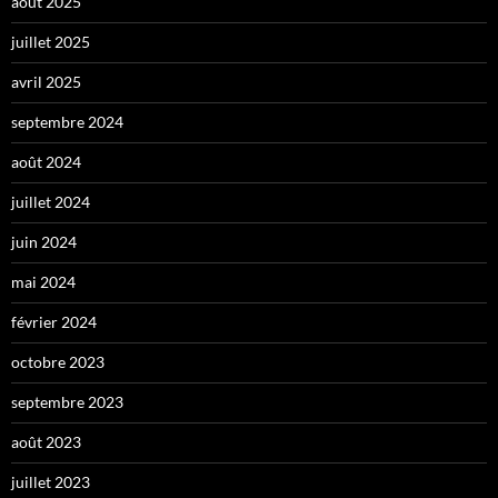
août 2025
juillet 2025
avril 2025
septembre 2024
août 2024
juillet 2024
juin 2024
mai 2024
février 2024
octobre 2023
septembre 2023
août 2023
juillet 2023