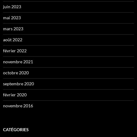
juin 2023
mai 2023
mars 2023
août 2022
février 2022
novembre 2021
octobre 2020
septembre 2020
février 2020
novembre 2016
CATÉGORIES