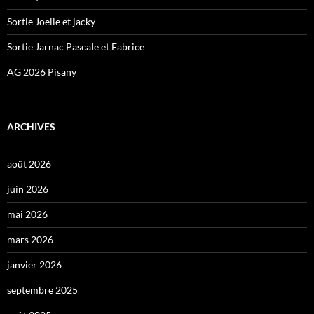
Sortie Joelle et jacky
Sortie Jarnac Pascale et Fabrice
AG 2026 Pisany
ARCHIVES
août 2026
juin 2026
mai 2026
mars 2026
janvier 2026
septembre 2025