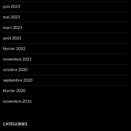
juin 2023
mai 2023
mars 2023
août 2022
février 2022
novembre 2021
octobre 2020
septembre 2020
février 2020
novembre 2016
CATÉGORIES