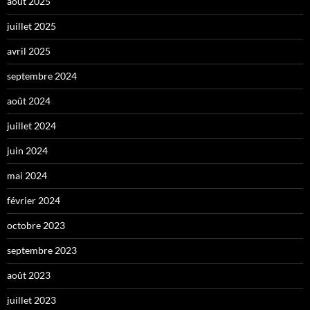
août 2025
juillet 2025
avril 2025
septembre 2024
août 2024
juillet 2024
juin 2024
mai 2024
février 2024
octobre 2023
septembre 2023
août 2023
juillet 2023