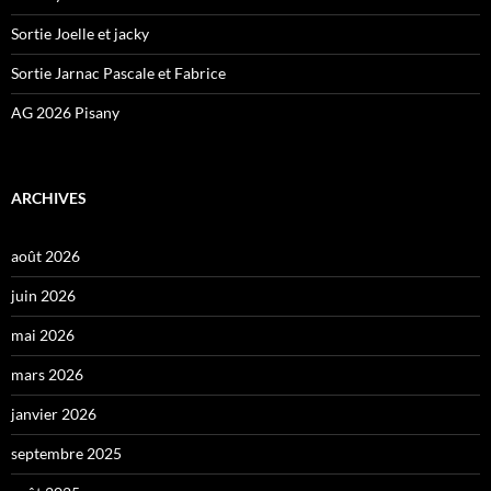
Sortie Joelle et jacky
Sortie Jarnac Pascale et Fabrice
AG 2026 Pisany
ARCHIVES
août 2026
juin 2026
mai 2026
mars 2026
janvier 2026
septembre 2025