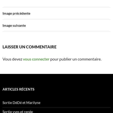
Image précédente
Image suivante
LAISSER UN COMMENTAIRE
Vous devez
vous connecter
pour publier un commentaire.
ARTICLES RÉCENTS
Sortie DéDé et Marilyne
Sortie yves et renée